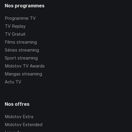
Nos programmes
Programme TV
TV Replay
TV Gratuit
Films streaming
Séries streaming
Sport streaming
Molotov TV Awards
Mangas streaming
Actu TV
Nos offres
Molotov Extra
Molotov Extended