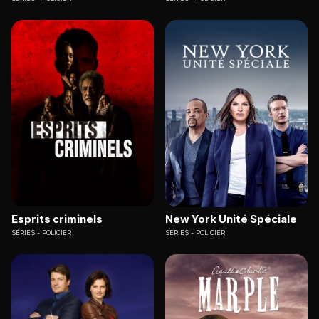
Esprits criminels
New York Unité Spéciale
SÉRIES
POLICIER
SÉRIES
POLICIER