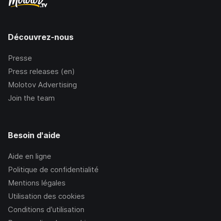
Découvrez-nous
Presse
Press releases (en)
Molotov Advertising
Join the team
Besoin d'aide
Aide en ligne
Politique de confidentialité
Mentions légales
Utilisation des cookies
Conditions d’utilisation