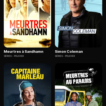
Meurtres à Sandhamn
Simon Coleman
SÉRIES
POLICIER
SÉRIES
POLICIER