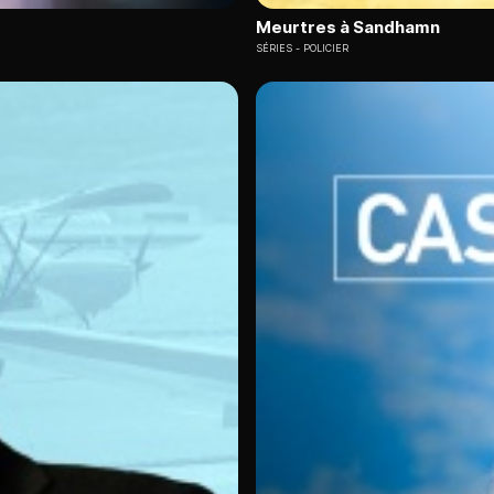
Meurtres à Sandhamn
SÉRIES
POLICIER