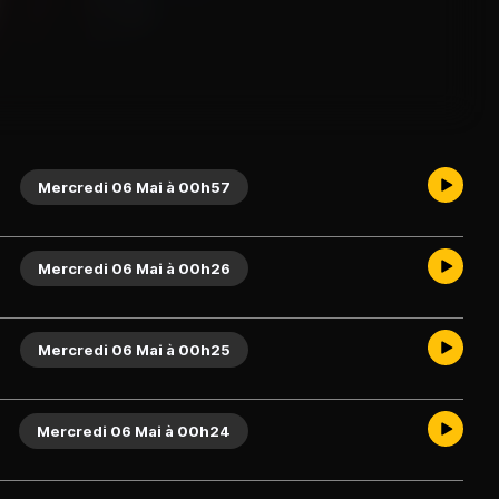
Mercredi 06 Mai à 00h57
Mercredi 06 Mai à 00h26
Mercredi 06 Mai à 00h25
Mercredi 06 Mai à 00h24