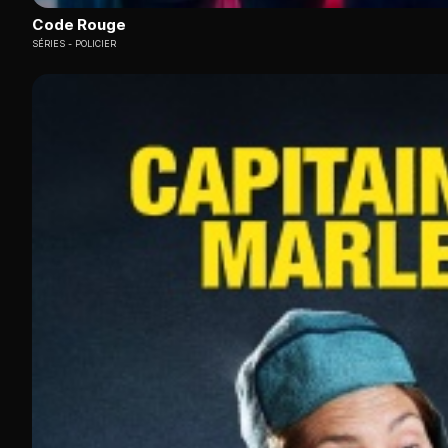
Code Rouge
SÉRIES
POLICIER