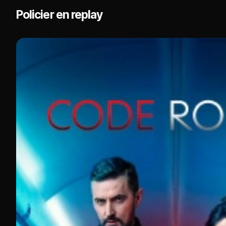
Policier en replay