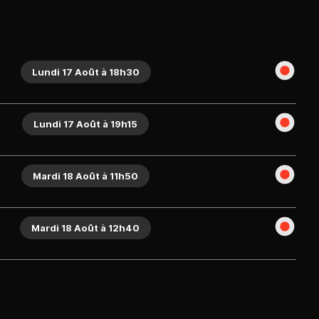
Lundi 17 Août à 18h30
Lundi 17 Août à 19h15
Mardi 18 Août à 11h50
Mardi 18 Août à 12h40