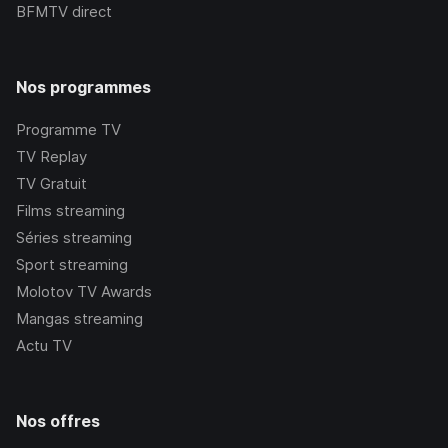
BFMTV
direct
Nos programmes
Programme TV
TV Replay
TV Gratuit
Films streaming
Séries streaming
Sport streaming
Molotov TV Awards
Mangas streaming
Actu TV
Nos offres