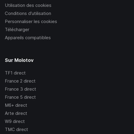
Utilisation des cookies
Conditions d’utilisation
Personnaliser les cookies
Télécharger
Appareils compatibles
Sur Molotov
TF1
direct
France 2
direct
France 3
direct
France 5
direct
M6+
direct
Arte
direct
W9
direct
TMC
direct