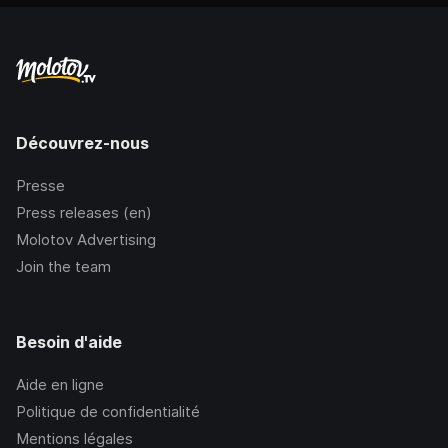
Découvrez-nous
Presse
Press releases (en)
Molotov Advertising
Join the team
Besoin d'aide
Aide en ligne
Politique de confidentialité
Mentions légales