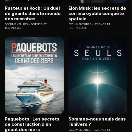
Pasteur et Koch : Un duel
Elon Musk : les secrets de
de géants dans le monde
son incroyable conquête
des microbes
spatiale
DOCUMENTAIRES
SCIENCE ET
DOCUMENTAIRES
SCIENCE ET
TECHNOLOGIE
TECHNOLOGIE
Paquebots : Les secrets
Sommes-nous seuls dans
de construction d'un
l'univers ?
géant des mers
DOCUMENTAIRES
SCIENCE ET