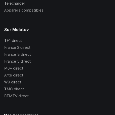
Télécharger
Appareils compatibles
Sur Molotov
TF1
direct
France 2
direct
France 3
direct
France 5
direct
M6+
direct
Arte
direct
W9
direct
TMC
direct
BFMTV
direct