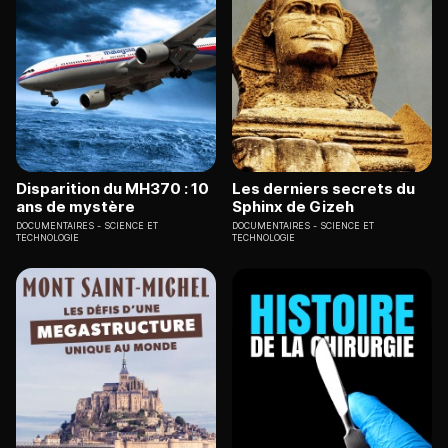
Disparition du MH370 : 10
Les derniers secrets du
ans de mystère
Sphinx de Gizeh
DOCUMENTAIRES
SCIENCE ET
DOCUMENTAIRES
SCIENCE ET
TECHNOLOGIE
TECHNOLOGIE