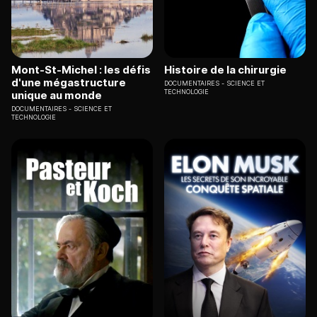
Mont-St-Michel : les défis
Histoire de la chirurgie
d'une mégastructure
DOCUMENTAIRES
SCIENCE ET
TECHNOLOGIE
unique au monde
DOCUMENTAIRES
SCIENCE ET
TECHNOLOGIE