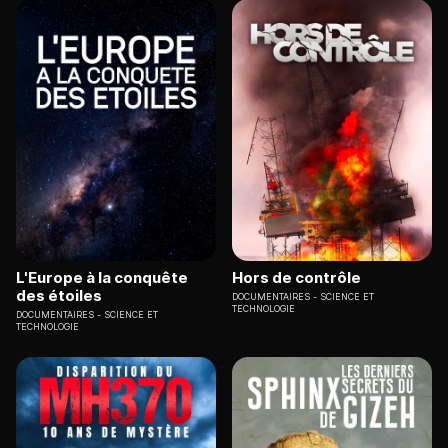
L'Europe à la conquête
Hors de contrôle
des étoiles
DOCUMENTAIRES
SCIENCE ET
TECHNOLOGIE
DOCUMENTAIRES
SCIENCE ET
TECHNOLOGIE