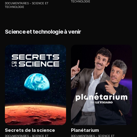
TECHNOLOGIE
DOCUMENTAIRES
SCIENCE ET
TECHNOLOGIE
Science et technologie à venir
Secrets de la science
Planétarium
DOCUMENTAIRES
SCIENCE ET
DOCUMENTAIRES
SCIENCE ET