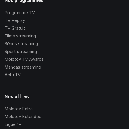
Nos programmes
Programme TV
TV Replay
TV Gratuit
Films streaming
Séries streaming
Sport streaming
Molotov TV Awards
Mangas streaming
Actu TV
Nos offres
Molotov Extra
Molotov Extended
Ligue 1+