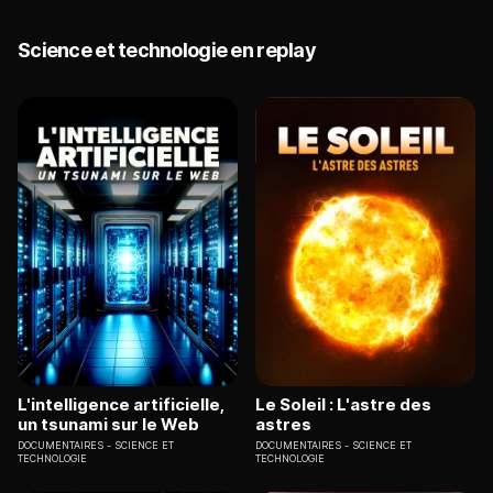
Science et technologie en replay
L'intelligence artificielle,
Le Soleil : L'astre des
un tsunami sur le Web
astres
DOCUMENTAIRES
SCIENCE ET
DOCUMENTAIRES
SCIENCE ET
TECHNOLOGIE
TECHNOLOGIE