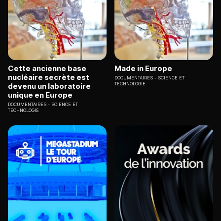
Cette ancienne base
Made in Europe
nucléaire secrète est
DOCUMENTAIRES
SCIENCE ET
TECHNOLOGIE
devenu un laboratoire
unique en Europe
DOCUMENTAIRES
SCIENCE ET
TECHNOLOGIE