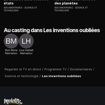
états
des planètes
DOCUMENTAIRES
SCIENCE ET
DOCUMENTAIRES
SCIENCE ET
TECHNOLOGIE
TECHNOLOGIE
Au casting dans Les inventions oubliées
Ben Mole
Lisa Hallatt
Réalisateur
Réalisateur
Regarder la TV en direct
/
Programme TV
/
Documentaires
/
Science et technologie
/
Les inventions oubliées