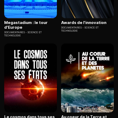
Megastadium : le tour
Awards de l'innovation
d'Europe
DOCUMENTAIRES
SCIENCE ET
TECHNOLOGIE
DOCUMENTAIRES
SCIENCE ET
TECHNOLOGIE
Le cosmos dans tous ses
Au coeur de la Terre et