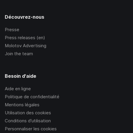
Découvrez-nous
Presse
Press releases (en)
Molotov Advertising
Join the team
Besoin d'aide
Aide en ligne
Politique de confidentialité
Mentions légales
Utilisation des cookies
Conditions d’utilisation
Personnaliser les cookies