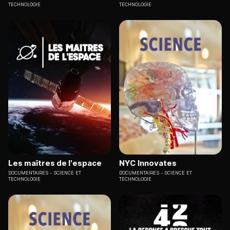
TECHNOLOGIE
TECHNOLOGIE
Les maîtres de l'espace
NYC Innovates
DOCUMENTAIRES
SCIENCE ET
DOCUMENTAIRES
SCIENCE ET
TECHNOLOGIE
TECHNOLOGIE