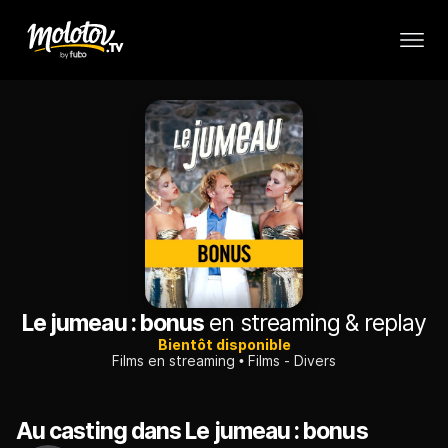
Le jumeau : bonus
en streaming & replay
Bientôt disponible
Films en streaming
Films - Divers
Au casting dans Le jumeau : bonus