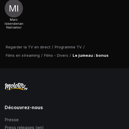
Marc
Iskenderian
Réalisateur
Regarder la TV en direct
/
Programme TV
/
Films en streaming
/
Films - Divers
/
Le jumeau : bonus
Découvrez-nous
Presse
Press releases (en)