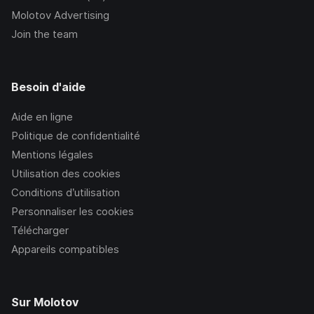
Molotov Advertising
Join the team
Besoin d'aide
Aide en ligne
Politique de confidentialité
Mentions légales
Utilisation des cookies
Conditions d’utilisation
Personnaliser les cookies
Télécharger
Appareils compatibles
Sur Molotov