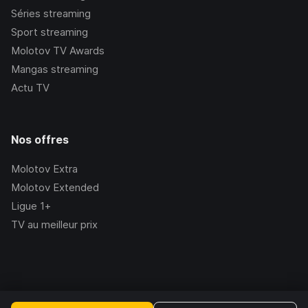
Séries streaming
Sport streaming
Molotov TV Awards
Mangas streaming
Actu TV
Nos offres
Molotov Extra
Molotov Extended
Ligue 1+
TV au meilleur prix