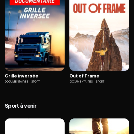
Grille inversée
Out of Frame
DOCUMENTAIRES
SPORT
DOCUMENTAIRES
SPORT
Sport à venir