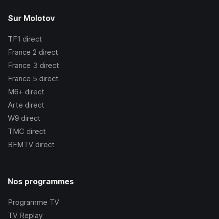
Sur Molotov
TF1
direct
France 2
direct
France 3
direct
France 5
direct
M6+
direct
Arte
direct
W9
direct
TMC
direct
BFMTV
direct
Nos programmes
Programme TV
TV Replay