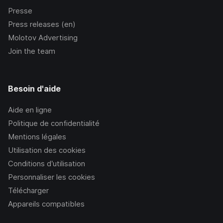
Presse
Press releases (en)
Molotov Advertising
Join the team
Besoin d'aide
Aide en ligne
Politique de confidentialité
Mentions légales
Utilisation des cookies
Conditions d’utilisation
Personnaliser les cookies
Télécharger
Appareils compatibles