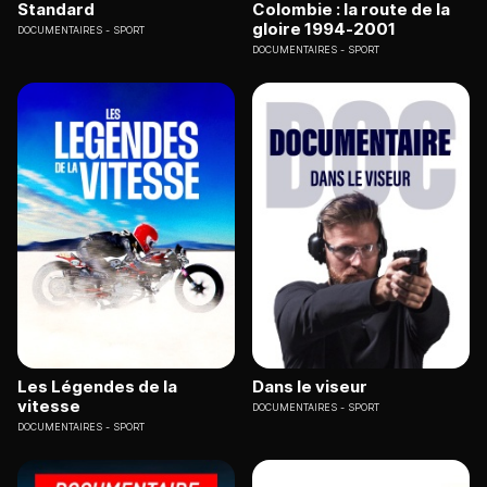
Standard
Colombie : la route de la
gloire 1994-2001
DOCUMENTAIRES
SPORT
DOCUMENTAIRES
SPORT
Les Légendes de la
Dans le viseur
vitesse
DOCUMENTAIRES
SPORT
DOCUMENTAIRES
SPORT