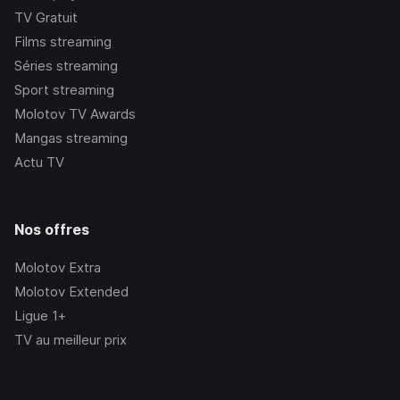
TV Gratuit
Films streaming
Séries streaming
Sport streaming
Molotov TV Awards
Mangas streaming
Actu TV
Nos offres
Molotov Extra
Molotov Extended
Ligue 1+
TV au meilleur prix