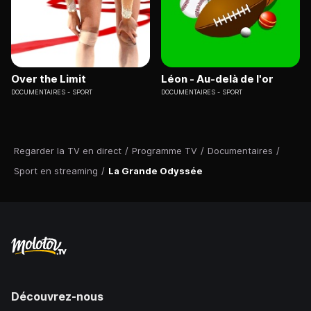
Over the Limit
Léon - Au-delà de l'or
DOCUMENTAIRES
SPORT
DOCUMENTAIRES
SPORT
Regarder la TV en direct
/
Programme TV
/
Documentaires
/
Sport en streaming
/
La Grande Odyssée
Découvrez-nous