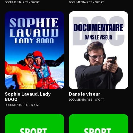
DOCUMENTAIRES
SPORT
DOCUMENTAIRES
SPORT
Sophie Lavaud, Lady
Dans le viseur
8000
DOCUMENTAIRES
SPORT
DOCUMENTAIRES
SPORT