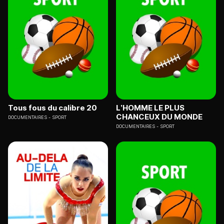
Tous fous du calibre 20
L’HOMME LE PLUS
CHANCEUX DU MONDE
DOCUMENTAIRES
SPORT
DOCUMENTAIRES
SPORT