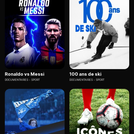
Ronaldo vs Messi
100 ans de ski
DOCUMENTAIRES
SPORT
DOCUMENTAIRES
SPORT