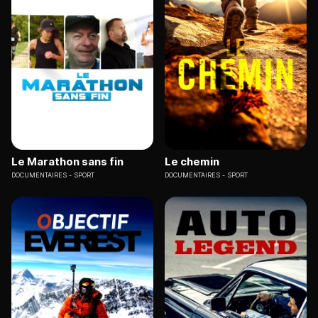
Le Marathon sans fin
Le chemin
DOCUMENTAIRES
SPORT
DOCUMENTAIRES
SPORT