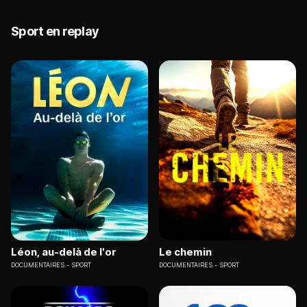
Sport en replay
Léon, au-delà de l'or
Le chemin
DOCUMENTAIRES
SPORT
DOCUMENTAIRES
SPORT