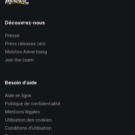
Découvrez-nous
Presse
Press releases (en)
Molotov Advertising
Join the team
Besoin d'aide
Aide en ligne
Politique de confidentialité
Mentions légales
Utilisation des cookies
Conditions d’utilisation