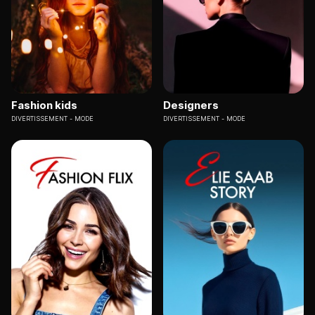
Fashion kids
Designers
DIVERTISSEMENT
MODE
DIVERTISSEMENT
MODE