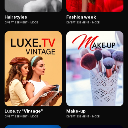
Hairstyles
Fashion week
DIVERTISSEMENT
MODE
DIVERTISSEMENT
MODE
Luxe.tv "Vintage"
Make-up
DIVERTISSEMENT
MODE
DIVERTISSEMENT
MODE