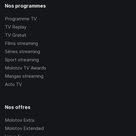
Nos programmes
Programme TV
TV Replay
TV Gratuit
Films streaming
Séries streaming
Sport streaming
Molotov TV Awards
Mangas streaming
Actu TV
Nos offres
Molotov Extra
Molotov Extended