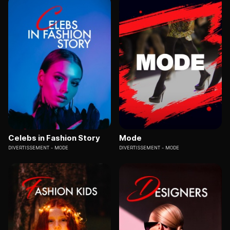
Celebs in Fashion Story
Mode
DIVERTISSEMENT
MODE
DIVERTISSEMENT
MODE