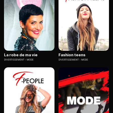
La robe de ma vie
Fashion teens
DIVERTISSEMENT
MODE
DIVERTISSEMENT
MODE