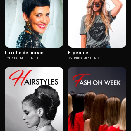
La robe de ma vie
F-people
DIVERTISSEMENT
MODE
DIVERTISSEMENT
MODE