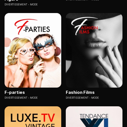
DIVERTISSEMENT
MODE
F-parties
Fashion Films
DIVERTISSEMENT
MODE
DIVERTISSEMENT
MODE