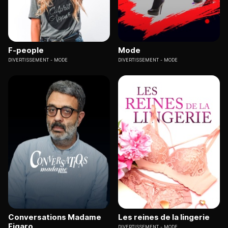
F-people
Mode
DIVERTISSEMENT
MODE
DIVERTISSEMENT
MODE
Conversations Madame
Les reines de la lingerie
Figaro
DIVERTISSEMENT
MODE