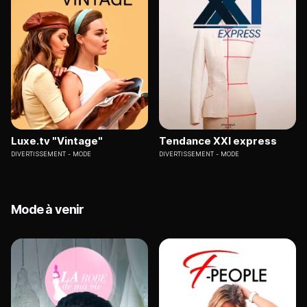
Luxe.tv "Vintage"
Tendance XXI express
DIVERTISSEMENT
MODE
DIVERTISSEMENT
MODE
Mode à venir