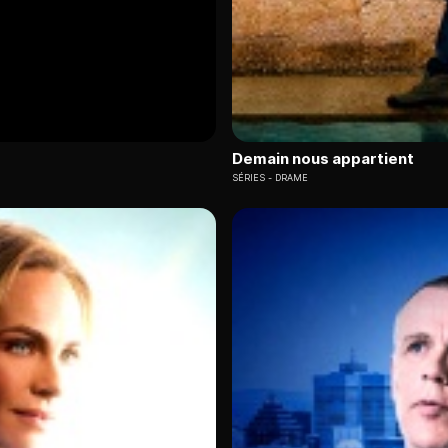
Demain nous appartient
SÉRIES
DRAME