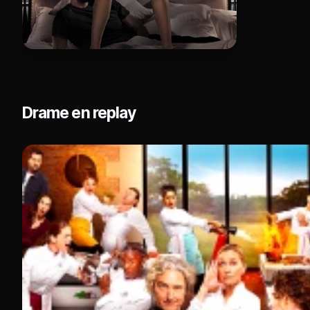
Drame en replay