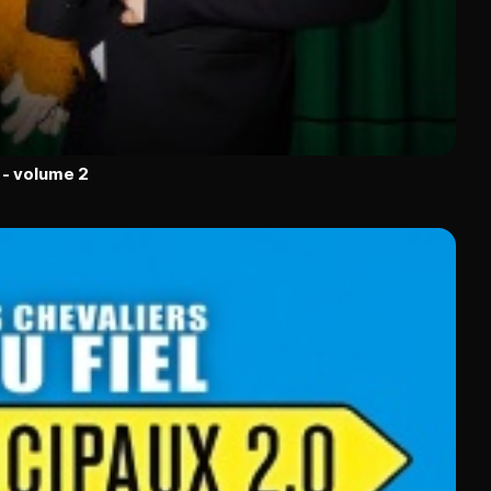
 - volume 2