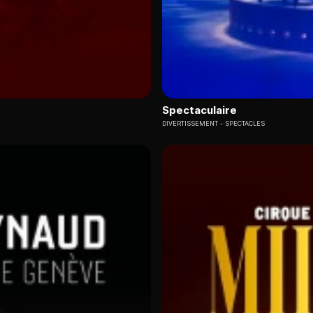
Spectaculaire
DIVERTISSEMENT
SPECTACLES