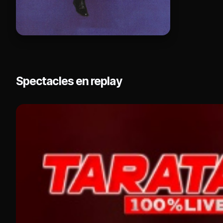
Spectacles en replay