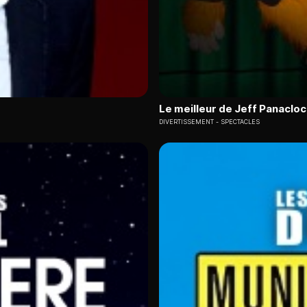
Le meilleur de Jeff Panacloc
DIVERTISSEMENT
SPECTACLES