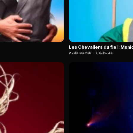
Les Chevaliers du fiel : Muni
DIVERTISSEMENT
SPECTACLES