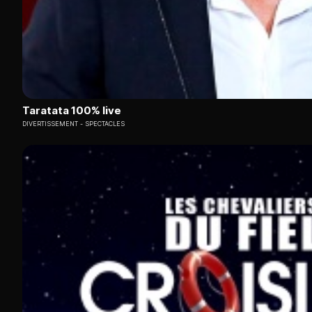
Taratata 100% live
DIVERTISSEMENT
SPECTACLES