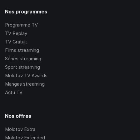
Nos programmes
Programme TV
TV Replay
TV Gratuit
Films streaming
Séries streaming
Sport streaming
Molotov TV Awards
Mangas streaming
Actu TV
Nos offres
Molotov Extra
Molotov Extended