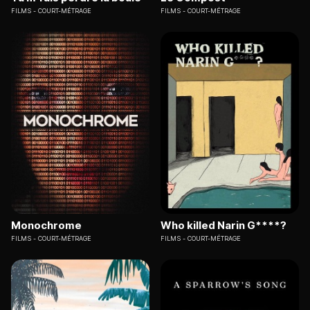
FILMS
COURT-MÉTRAGE
FILMS
COURT-MÉTRAGE
Monochrome
Who killed Narin G****?
FILMS
COURT-MÉTRAGE
FILMS
COURT-MÉTRAGE