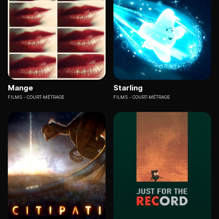
Mange
Starling
FILMS
COURT-MÉTRAGE
FILMS
COURT-MÉTRAGE