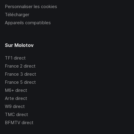
Personnaliser les cookies
Télécharger
Appareils compatibles
Sur Molotov
TF1
direct
France 2
direct
France 3
direct
France 5
direct
M6+
direct
Arte
direct
W9
direct
TMC
direct
BFMTV
direct