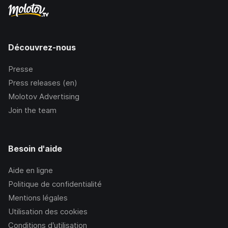
Découvrez-nous
Presse
Press releases (en)
Molotov Advertising
Join the team
Besoin d'aide
Aide en ligne
Politique de confidentialité
Mentions légales
Utilisation des cookies
Conditions d’utilisation