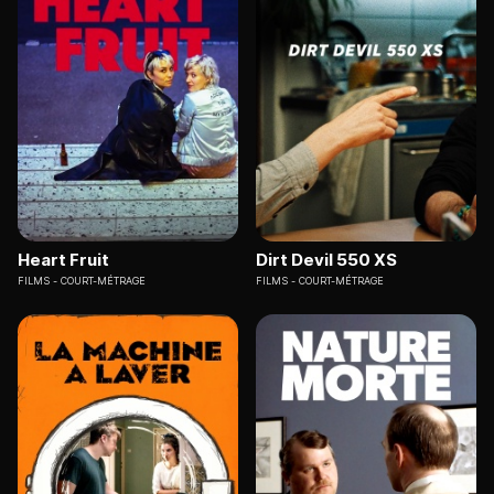
Heart Fruit
Dirt Devil 550 XS
FILMS
COURT-MÉTRAGE
FILMS
COURT-MÉTRAGE