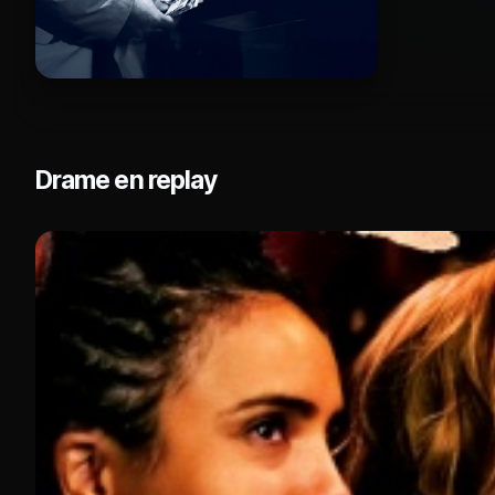
Drame en replay