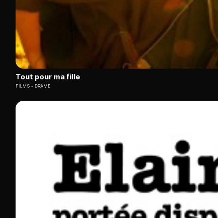
Tout pour ma fille
FILMS
DRAME