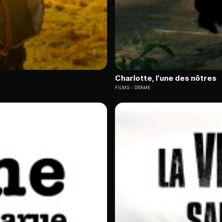
Charlotte, l'une des nôtres
FILMS
DRAME