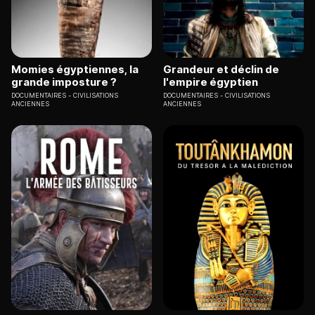
Momies égyptiennes, la
Grandeur et déclin de
grande imposture ?
l'empire égyptien
DOCUMENTAIRES
CIVILISATIONS
DOCUMENTAIRES
CIVILISATIONS
ANCIENNES
ANCIENNES