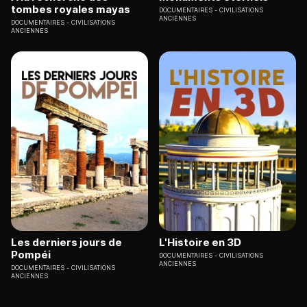
tombes royales mayas
DOCUMENTAIRES
CIVILISATIONS
ANCIENNES
DOCUMENTAIRES
CIVILISATIONS
ANCIENNES
Les derniers jours de
L'Histoire en 3D
Pompéi
DOCUMENTAIRES
CIVILISATIONS
ANCIENNES
DOCUMENTAIRES
CIVILISATIONS
ANCIENNES