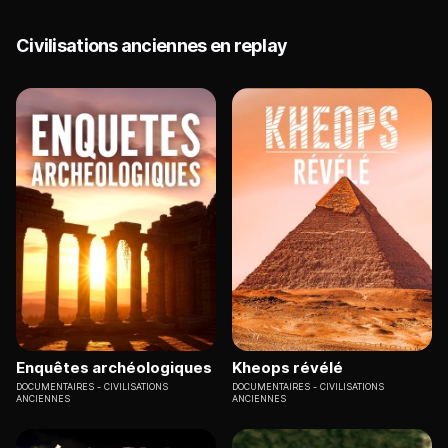
Civilisations anciennes en replay
Enquêtes archéologiques
Kheops révélé
DOCUMENTAIRES
CIVILISATIONS
DOCUMENTAIRES
CIVILISATIONS
ANCIENNES
ANCIENNES