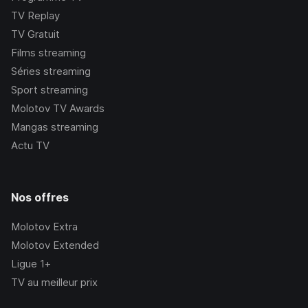
TV Replay
TV Gratuit
Films streaming
Séries streaming
Sport streaming
Molotov TV Awards
Mangas streaming
Actu TV
Nos offres
Molotov Extra
Molotov Extended
Ligue 1+
TV au meilleur prix