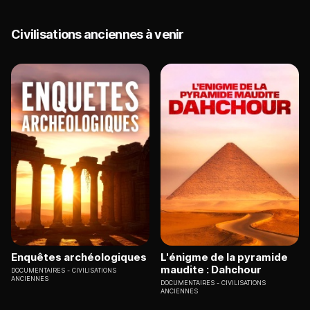
Civilisations anciennes à venir
Enquêtes archéologiques
L'énigme de la pyramide
maudite : Dahchour
DOCUMENTAIRES
CIVILISATIONS
ANCIENNES
DOCUMENTAIRES
CIVILISATIONS
ANCIENNES