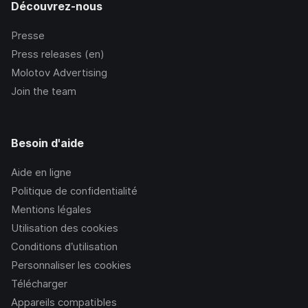
Découvrez-nous
Presse
Press releases (en)
Molotov Advertising
Join the team
Besoin d'aide
Aide en ligne
Politique de confidentialité
Mentions légales
Utilisation des cookies
Conditions d’utilisation
Personnaliser les cookies
Télécharger
Appareils compatibles