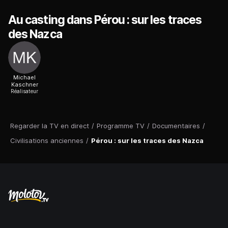
Au casting dans Pérou : sur les traces
des Nazca
Michael
Kaschner
Réalisateur
Regarder la TV en direct
/
Programme TV
/
Documentaires
/
Civilisations anciennes
/
Pérou : sur les traces des Nazca