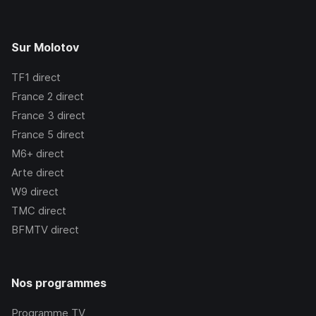
Sur Molotov
TF1
direct
France 2
direct
France 3
direct
France 5
direct
M6+
direct
Arte
direct
W9
direct
TMC
direct
BFMTV
direct
Nos programmes
Programme TV