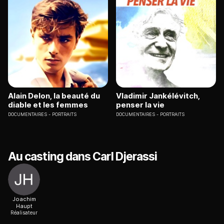
Alain Delon, la beauté du
Vladimir Jankélévitch,
diable et les femmes
penser la vie
DOCUMENTAIRES
PORTRAITS
DOCUMENTAIRES
PORTRAITS
Au casting dans Carl Djerassi
Joachim
Haupt
Réalisateur