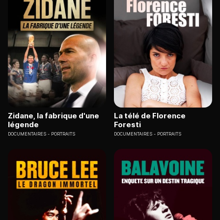
Zidane, la fabrique d'une
La télé de Florence
légende
Foresti
DOCUMENTAIRES
PORTRAITS
DOCUMENTAIRES
PORTRAITS