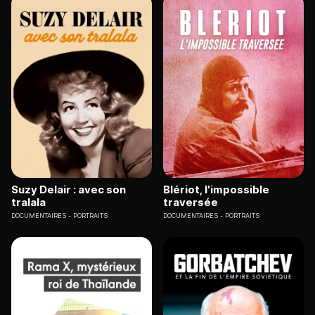
Suzy Delair : avec son
Blériot, l'impossible
tralala
traversée
DOCUMENTAIRES
PORTRAITS
DOCUMENTAIRES
PORTRAITS