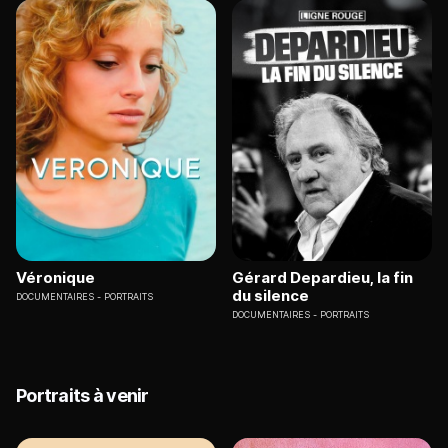
Véronique
Gérard Depardieu, la fin
du silence
DOCUMENTAIRES
PORTRAITS
DOCUMENTAIRES
PORTRAITS
Portraits à venir