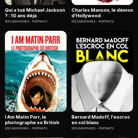
Qui a tué Michael Jackson
Charles Manson, le démon
? : 10 ans déjà
d'Hollywood
DOCUMENTAIRES
PORTRAITS
DOCUMENTAIRES
PORTRAITS
I Am Matin Parr, le
Bernard Madoff, l'escroc
photographe so British
en col blanc
DOCUMENTAIRES
PORTRAITS
DOCUMENTAIRES
PORTRAITS