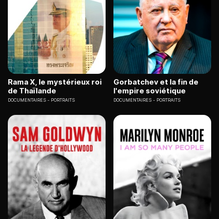
Rama X, le mystérieux roi
Gorbatchev et la fin de
de Thaïlande
l'empire soviétique
DOCUMENTAIRES
PORTRAITS
DOCUMENTAIRES
PORTRAITS