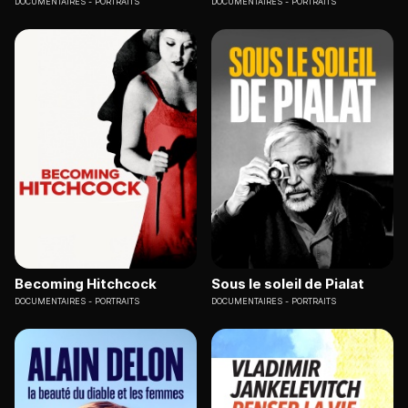
DOCUMENTAIRES
PORTRAITS
DOCUMENTAIRES
PORTRAITS
Becoming Hitchcock
Sous le soleil de Pialat
DOCUMENTAIRES
PORTRAITS
DOCUMENTAIRES
PORTRAITS