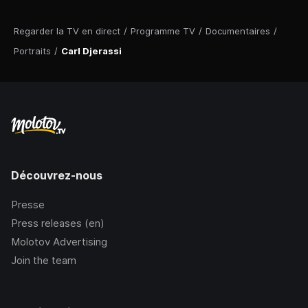
Regarder la TV en direct
/
Programme TV
/
Documentaires
/
Portraits
/
Carl Djerassi
Découvrez-nous
Presse
Press releases (en)
Molotov Advertising
Join the team