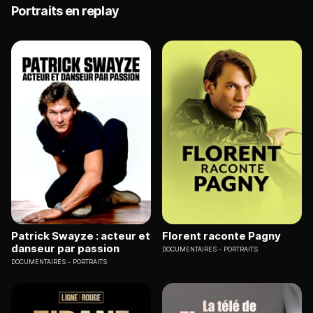
Portraits en replay
Patrick Swayze : acteur et
Florent raconte Pagny
danseur par passion
DOCUMENTAIRES
PORTRAITS
DOCUMENTAIRES
PORTRAITS