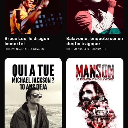
Bruce Lee, le dragon
Balavoine : enquête sur un
Immortel
destin tragique
DOCUMENTAIRES
PORTRAITS
DOCUMENTAIRES
PORTRAITS