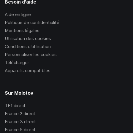
Besoin d'aide
Aide en ligne
Politique de confidentialité
Mentions légales
Utilisation des cookies
Conditions d’utilisation
Personnaliser les cookies
Télécharger
Appareils compatibles
Sur Molotov
TF1
direct
France 2
direct
France 3
direct
France 5
direct