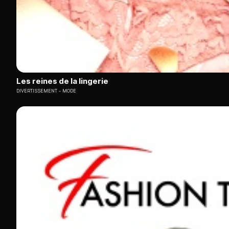
Les reines de la lingerie
DIVERTISSEMENT
MODE