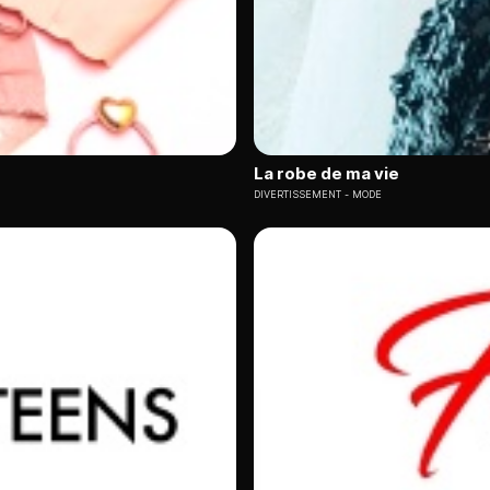
La robe de ma vie
DIVERTISSEMENT
MODE