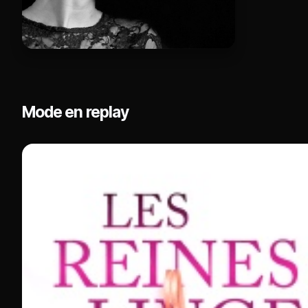
Mode en replay