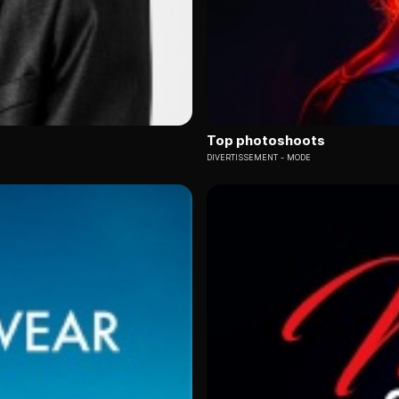
Top photoshoots
DIVERTISSEMENT
MODE