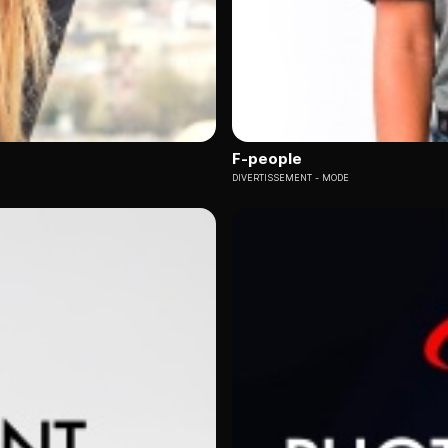
F-people
DIVERTISSEMENT
MODE