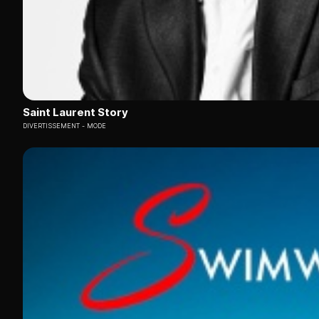
Saint Laurent Story
DIVERTISSEMENT
MODE