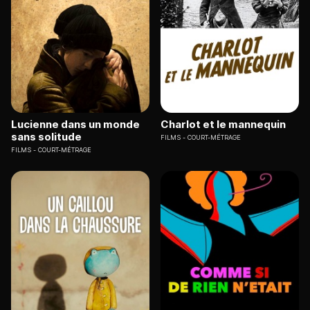
Lucienne dans un monde
Charlot et le mannequin
sans solitude
FILMS
COURT-MÉTRAGE
FILMS
COURT-MÉTRAGE