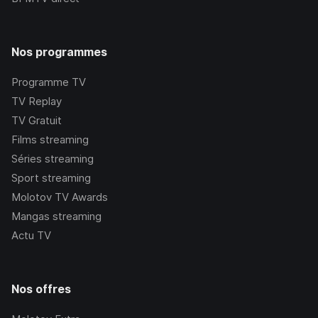
Nos programmes
Programme TV
TV Replay
TV Gratuit
Films streaming
Séries streaming
Sport streaming
Molotov TV Awards
Mangas streaming
Actu TV
Nos offres