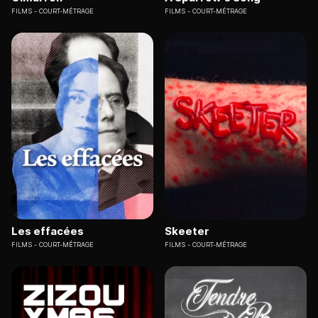
FILMS
COURT-MÉTRAGE
FILMS
COURT-MÉTRAGE
Les effacées
Skeeter
FILMS
COURT-MÉTRAGE
FILMS
COURT-MÉTRAGE