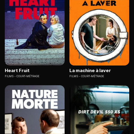
Heart Fruit
La machine à laver
FILMS
COURT-MÉTRAGE
FILMS
COURT-MÉTRAGE