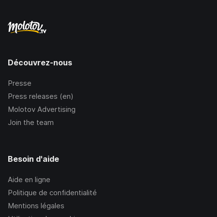
Découvrez-nous
Presse
Press releases (en)
Molotov Advertising
Join the team
Besoin d'aide
Aide en ligne
Politique de confidentialité
Mentions légales