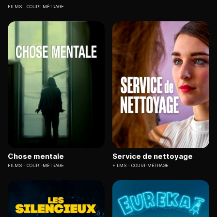
FILMS
COURT-MÉTRAGE
Chose mentale
Service de nettoyage
FILMS
COURT-MÉTRAGE
FILMS
COURT-MÉTRAGE