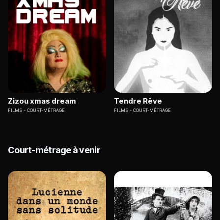
Zizou xmas dream
Tendre Rêve
FILMS
COURT-MÉTRAGE
FILMS
COURT-MÉTRAGE
Court-métrage à venir