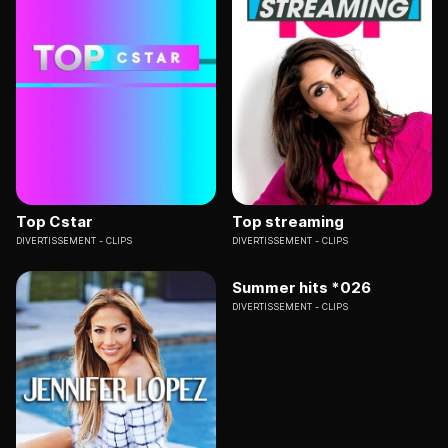
Top Cstar
Top streaming
DIVERTISSEMENT
CLIPS
DIVERTISSEMENT
CLIPS
Summer hits *026
DIVERTISSEMENT
CLIPS