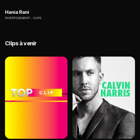
Hania Rani
DIVERTISSEMENT
CLIPS
Clips à venir