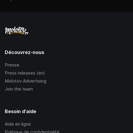
Découvrez-nous
Presse
Press releases (en)
Molotov Advertising
Join the team
Besoin d'aide
Aide en ligne
Politique de confidentialité