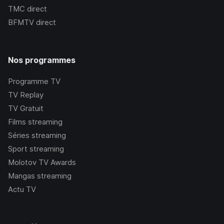
TMC
direct
BFMTV
direct
Nos programmes
Programme TV
TV Replay
TV Gratuit
Films streaming
Séries streaming
Sport streaming
Molotov TV Awards
Mangas streaming
Actu TV