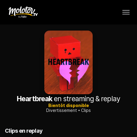
Heartbreak
en streaming & replay
Bientôt disponible
Divertissement
Clips
Clips en replay