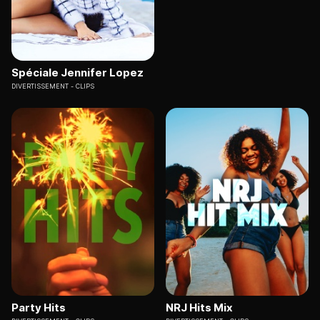
Spéciale Jennifer Lopez
DIVERTISSEMENT
CLIPS
Party Hits
NRJ Hits Mix