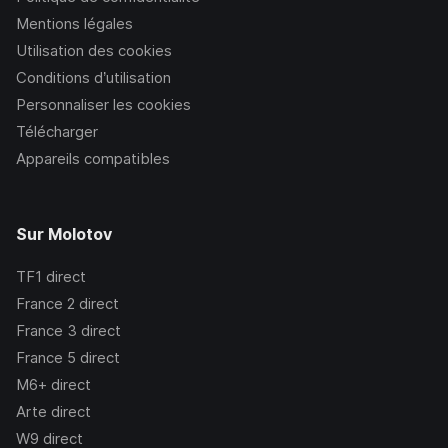
Mentions légales
Utilisation des cookies
Conditions d’utilisation
Personnaliser les cookies
Télécharger
Appareils compatibles
Sur Molotov
TF1
direct
France 2
direct
France 3
direct
France 5
direct
M6+
direct
Arte
direct
W9
direct