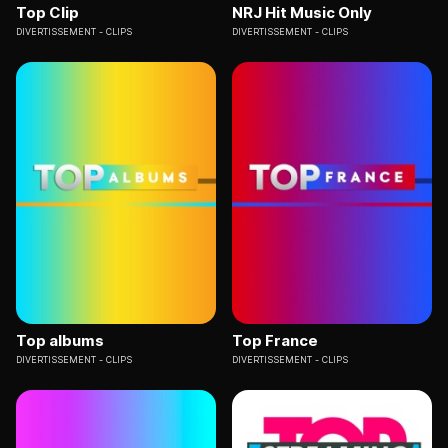
Top Clip
NRJ Hit Music Only
DIVERTISSEMENT
CLIPS
DIVERTISSEMENT
CLIPS
Top albums
Top France
DIVERTISSEMENT
CLIPS
DIVERTISSEMENT
CLIPS