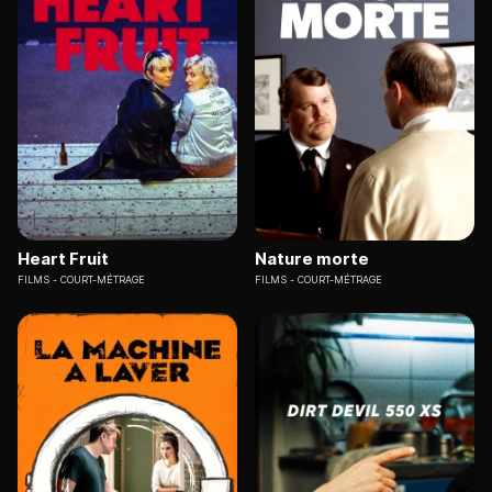
Heart Fruit
Nature morte
FILMS
COURT-MÉTRAGE
FILMS
COURT-MÉTRAGE