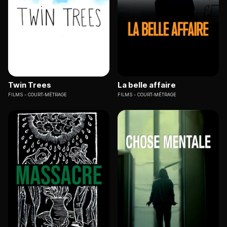
Twin Trees
La belle affaire
FILMS
COURT-MÉTRAGE
FILMS
COURT-MÉTRAGE