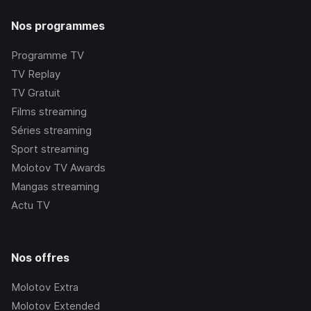
Nos programmes
Programme TV
TV Replay
TV Gratuit
Films streaming
Séries streaming
Sport streaming
Molotov TV Awards
Mangas streaming
Actu TV
Nos offres
Molotov Extra
Molotov Extended