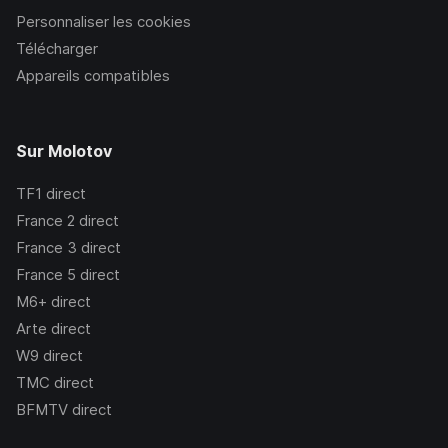
Personnaliser les cookies
Télécharger
Appareils compatibles
Sur Molotov
TF1
direct
France 2
direct
France 3
direct
France 5
direct
M6+
direct
Arte
direct
W9
direct
TMC
direct
BFMTV
direct