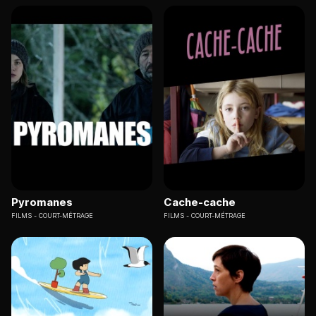
Pyromanes
Cache-cache
FILMS
COURT-MÉTRAGE
FILMS
COURT-MÉTRAGE