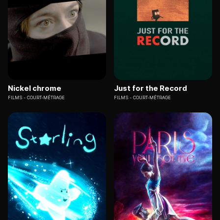
Nickel chrome
Just for the Record
FILMS
COURT-MÉTRAGE
FILMS
COURT-MÉTRAGE