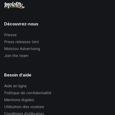
Découvrez-nous
Presse
Press releases (en)
Molotov Advertising
Join the team
Besoin d'aide
Aide en ligne
Politique de confidentialité
Mentions légales
Utilisation des cookies
Conditions d’utilisation