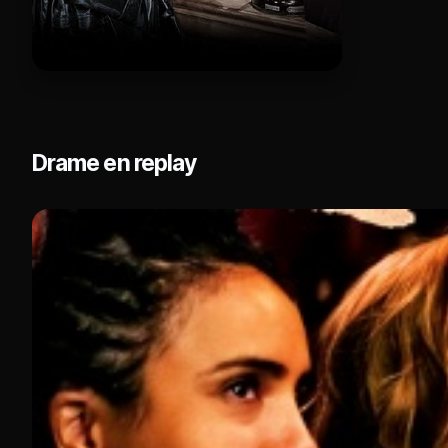
Drame en replay