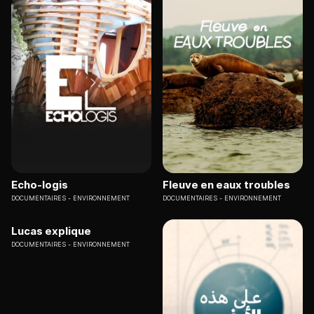
Echo-logis
Fleuve en eaux troubles
DOCUMENTAIRES
ENVIRONNEMENT
DOCUMENTAIRES
ENVIRONNEMENT
Lucas explique
DOCUMENTAIRES
ENVIRONNEMENT