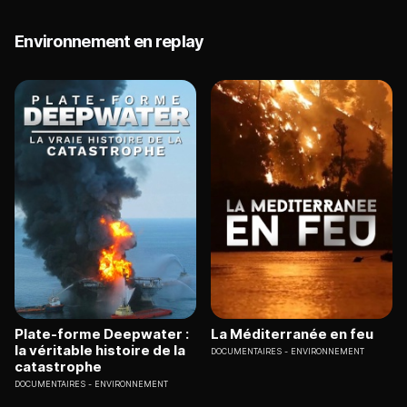
Environnement en replay
Plate-forme Deepwater :
La Méditerranée en feu
la véritable histoire de la
DOCUMENTAIRES
ENVIRONNEMENT
catastrophe
DOCUMENTAIRES
ENVIRONNEMENT