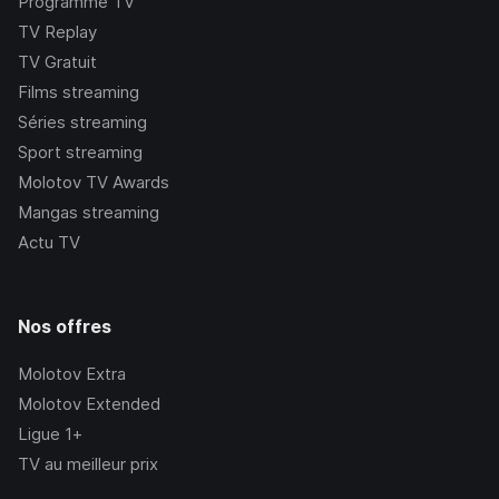
Programme TV
TV Replay
TV Gratuit
Films streaming
Séries streaming
Sport streaming
Molotov TV Awards
Mangas streaming
Actu TV
Nos offres
Molotov Extra
Molotov Extended
Ligue 1+
TV au meilleur prix