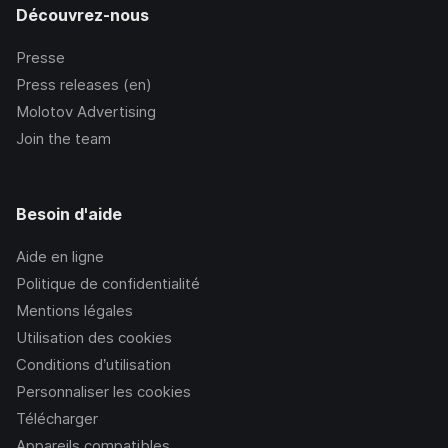
Découvrez-nous
Presse
Press releases (en)
Molotov Advertising
Join the team
Besoin d'aide
Aide en ligne
Politique de confidentialité
Mentions légales
Utilisation des cookies
Conditions d’utilisation
Personnaliser les cookies
Télécharger
Appareils compatibles