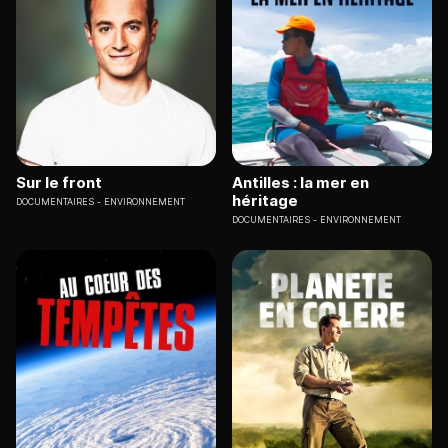
Sur le front
Antilles : la mer en
héritage
DOCUMENTAIRES
ENVIRONNEMENT
DOCUMENTAIRES
ENVIRONNEMENT