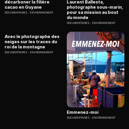
décarboner la filière
Laurent Ballesta,
cacao en Guyane
photographe sous-marin,
pour sa mission au bout
DOCUMENTAIRES
ENVIRONNEMENT
du monde
DOCUMENTAIRES
ENVIRONNEMENT
Avec le photographe des
neiges sur les traces du
roi de la montagne
DOCUMENTAIRES
ENVIRONNEMENT
Emmenez-moi
DOCUMENTAIRES
ENVIRONNEMENT