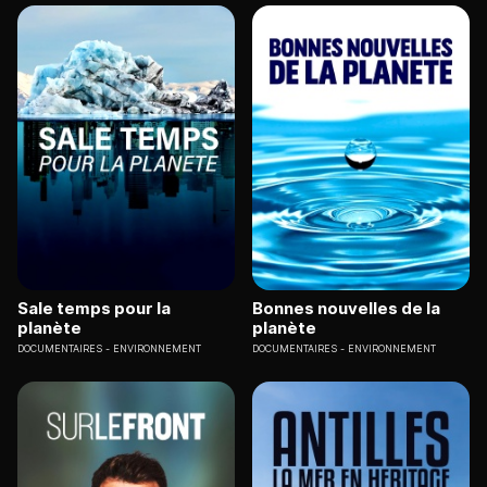
Sale temps pour la
Bonnes nouvelles de la
planète
planète
DOCUMENTAIRES
ENVIRONNEMENT
DOCUMENTAIRES
ENVIRONNEMENT