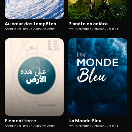
Au cœur des tempêtes
Planète en colère
DOCUMENTAIRES
ENVIRONNEMENT
DOCUMENTAIRES
ENVIRONNEMENT
Elément terre
Un Monde Bleu
DOCUMENTAIRES
ENVIRONNEMENT
DOCUMENTAIRES
ENVIRONNEMENT