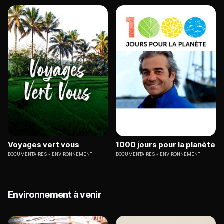
Voyages vert vous
1000 jours pour la planète
DOCUMENTAIRES
ENVIRONNEMENT
DOCUMENTAIRES
ENVIRONNEMENT
Environnement à venir