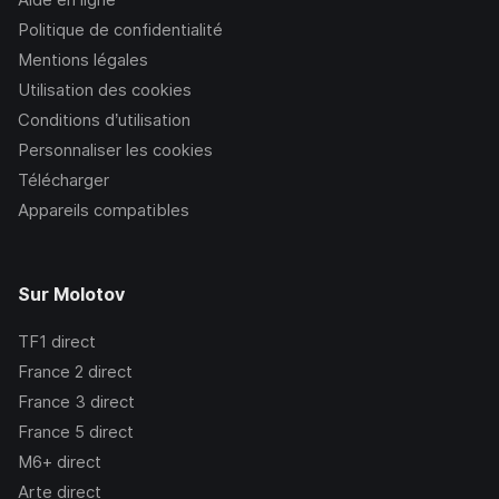
Politique de confidentialité
Mentions légales
Utilisation des cookies
Conditions d’utilisation
Personnaliser les cookies
Télécharger
Appareils compatibles
Sur Molotov
TF1
direct
France 2
direct
France 3
direct
France 5
direct
M6+
direct
Arte
direct