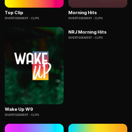
Top Clip
Morning Hits
DIVERTISSEMENT
CLIPS
DIVERTISSEMENT
CLIPS
NRJ Morning Hits
DIVERTISSEMENT
CLIPS
Wake Up W9
DIVERTISSEMENT
CLIPS