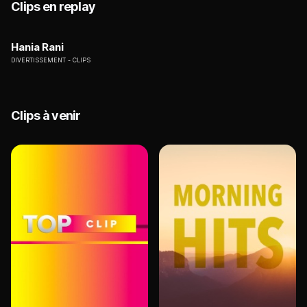
Clips en replay
Hania Rani
DIVERTISSEMENT
CLIPS
Clips à venir