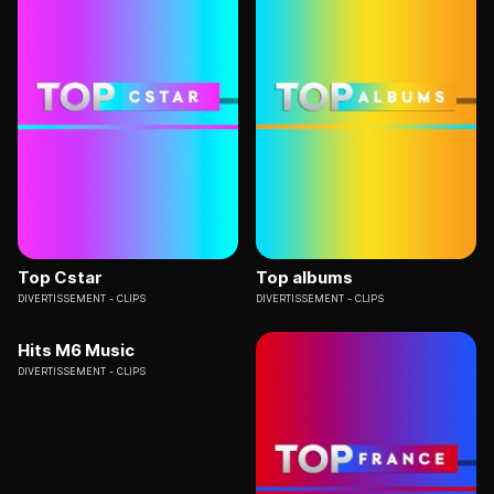
Top Cstar
Top albums
DIVERTISSEMENT
CLIPS
DIVERTISSEMENT
CLIPS
Hits M6 Music
DIVERTISSEMENT
CLIPS