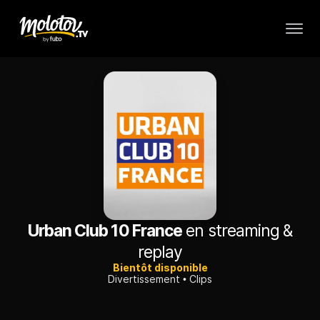
Urban Club 10 France
en streaming &
replay
Bientôt disponible
Divertissement
Clips