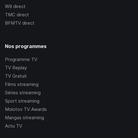
W9
direct
TMC
direct
BFMTV
direct
Nos programmes
Programme TV
TV Replay
TV Gratuit
Films streaming
Séries streaming
Sport streaming
Molotov TV Awards
Mangas streaming
Actu TV