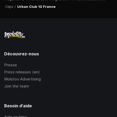
Clips
/
Urban Club 10 France
Découvrez-nous
Presse
Press releases (en)
Molotov Advertising
Join the team
Besoin d'aide
Aide en ligne