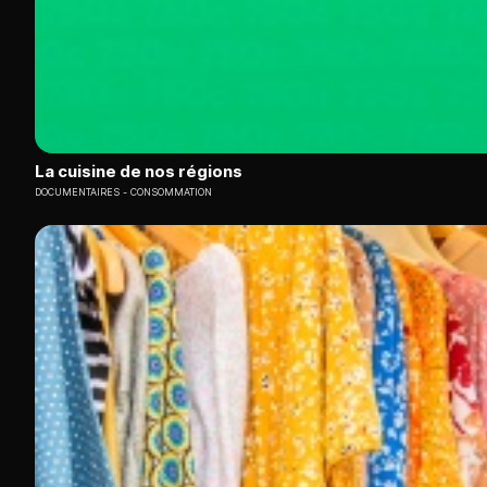
La cuisine de nos régions
DOCUMENTAIRES
CONSOMMATION