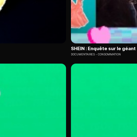
SHEIN : Enquête sur le géant 
DOCUMENTAIRES
CONSOMMATION