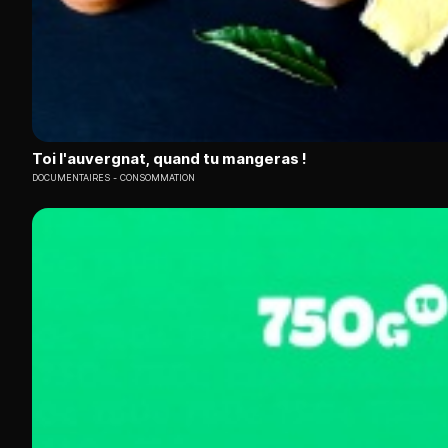
Toi l'auvergnat, quand tu mangeras !
DOCUMENTAIRES
CONSOMMATION