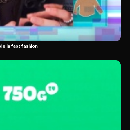
de la fast fashion