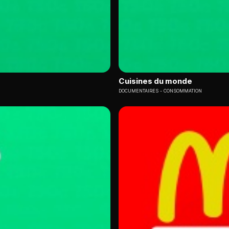
Cuisines du monde
DOCUMENTAIRES
CONSOMMATION