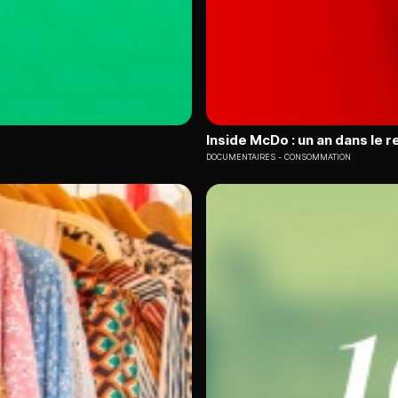
Inside McDo : un an dans le 
DOCUMENTAIRES
CONSOMMATION