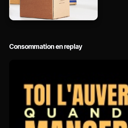
Consommation en replay