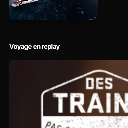
Voyage en replay