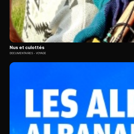
Nus et culottés
DOCUMENTAIRES
VOYAGE