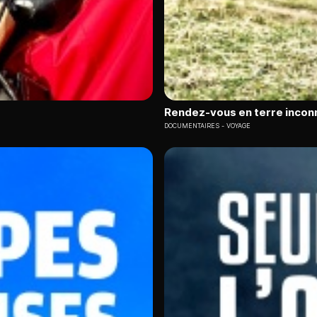
Rendez-vous en terre incon
DOCUMENTAIRES
VOYAGE