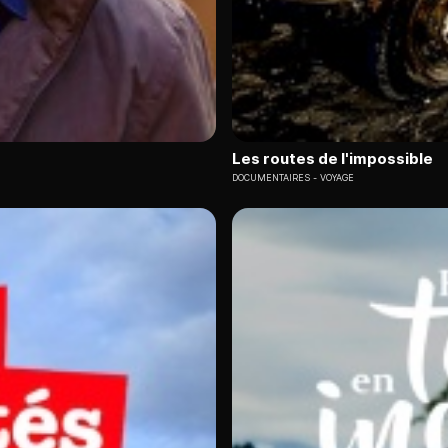
Les routes de l'impossible
DOCUMENTAIRES
VOYAGE