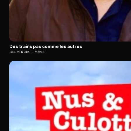
Des trains pas comme les autres
DOCUMENTAIRES
VOYAGE