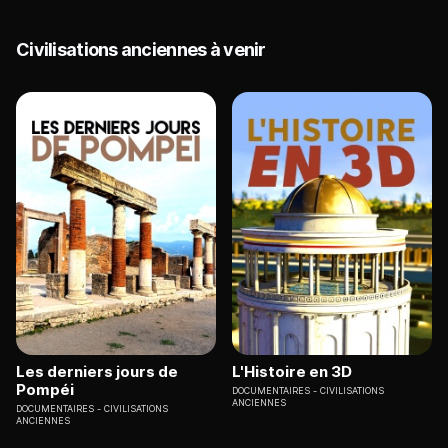
Civilisations anciennes à venir
Les derniers jours de
L'Histoire en 3D
Pompéi
DOCUMENTAIRES
CIVILISATIONS
ANCIENNES
DOCUMENTAIRES
CIVILISATIONS
ANCIENNES