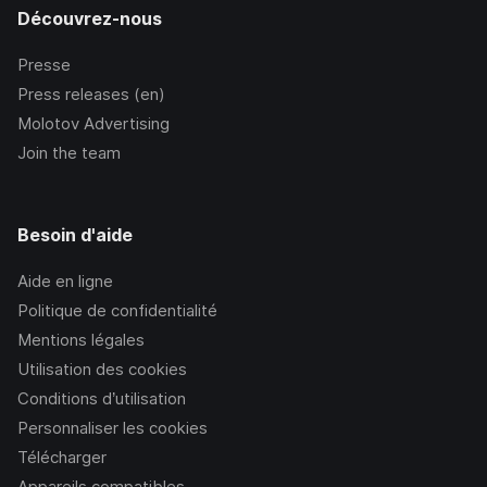
Découvrez-nous
Presse
Press releases (en)
Molotov Advertising
Join the team
Besoin d'aide
Aide en ligne
Politique de confidentialité
Mentions légales
Utilisation des cookies
Conditions d’utilisation
Personnaliser les cookies
Télécharger
Appareils compatibles