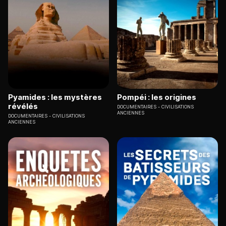
Pyamides : les mystères
Pompéi : les origines
révélés
DOCUMENTAIRES
CIVILISATIONS
ANCIENNES
DOCUMENTAIRES
CIVILISATIONS
ANCIENNES