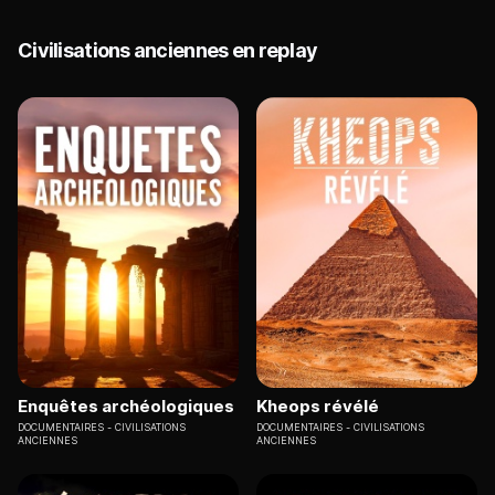
Civilisations anciennes en replay
Enquêtes archéologiques
Kheops révélé
DOCUMENTAIRES
CIVILISATIONS
DOCUMENTAIRES
CIVILISATIONS
ANCIENNES
ANCIENNES