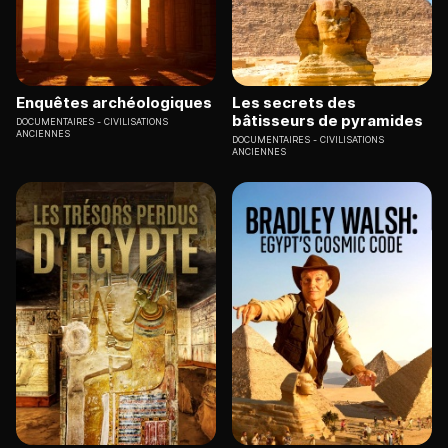
Enquêtes archéologiques
Les secrets des
bâtisseurs de pyramides
DOCUMENTAIRES
CIVILISATIONS
ANCIENNES
DOCUMENTAIRES
CIVILISATIONS
ANCIENNES