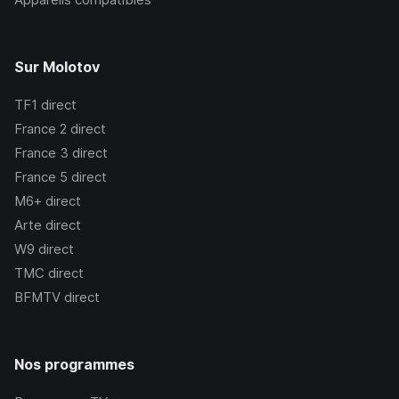
Sur Molotov
TF1
direct
France 2
direct
France 3
direct
France 5
direct
M6+
direct
Arte
direct
W9
direct
TMC
direct
BFMTV
direct
Nos programmes