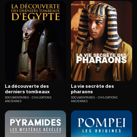
La découverte des
La vie secrète des
derniers tombeaux
pharaons
DOCUMENTAIRES
CIVILISATIONS
DOCUMENTAIRES
CIVILISATIONS
ANCIENNES
ANCIENNES