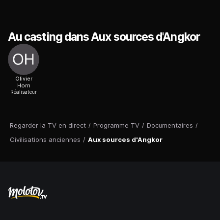
Au casting dans Aux sources d'Angkor
Olivier
Horn
Réalisateur
Regarder la TV en direct
/
Programme TV
/
Documentaires
/
Civilisations anciennes
/
Aux sources d'Angkor