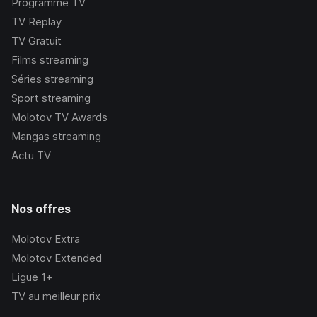
Programme TV
TV Replay
TV Gratuit
Films streaming
Séries streaming
Sport streaming
Molotov TV Awards
Mangas streaming
Actu TV
Nos offres
Molotov Extra
Molotov Extended
Ligue 1+
TV au meilleur prix