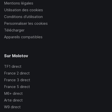
Mentions légales
Utilisation des cookies
Conditions d’utilisation
Personnaliser les cookies
Télécharger
Appareils compatibles
Sur Molotov
TF1
direct
France 2
direct
France 3
direct
France 5
direct
M6+
direct
Arte
direct
W9
direct