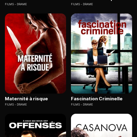
FILMS
DRAME
FILMS
DRAME
Maternité à risque
Fascination Criminelle
FILMS
DRAME
FILMS
DRAME