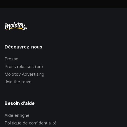
Découvrez-nous
Presse
Press releases (en)
Molotov Advertising
Join the team
Besoin d'aide
Aide en ligne
Politique de confidentialité