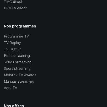
TMC
direct
BFMTV
direct
Nos programmes
Programme TV
TV Replay
TV Gratuit
Films streaming
Séries streaming
Sport streaming
Molotov TV Awards
Mangas streaming
Actu TV
Nos offres