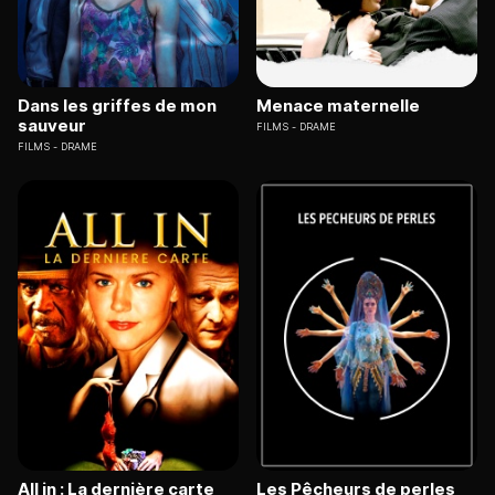
Dans les griffes de mon
Menace maternelle
sauveur
FILMS
DRAME
FILMS
DRAME
All in : La dernière carte
Les Pêcheurs de perles