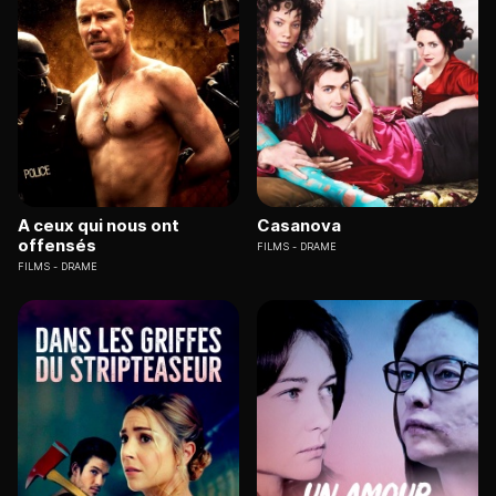
A ceux qui nous ont
Casanova
offensés
FILMS
DRAME
FILMS
DRAME