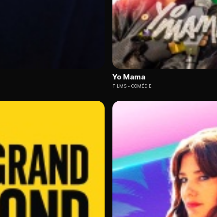
Yo Mama
FILMS
COMÉDIE