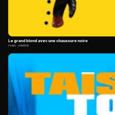
Le grand blond avec une chaussure noire
FILMS
COMÉDIE