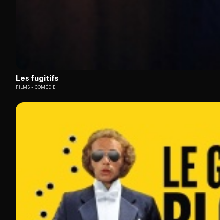
Les fugitifs
FILMS
COMÉDIE