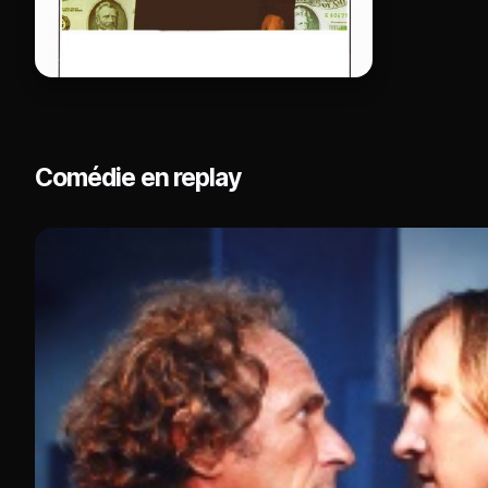
Comédie en replay