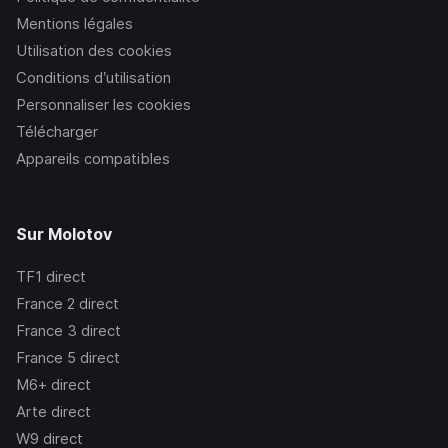
Mentions légales
Utilisation des cookies
Conditions d’utilisation
Personnaliser les cookies
Télécharger
Appareils compatibles
Sur Molotov
TF1
direct
France 2
direct
France 3
direct
France 5
direct
M6+
direct
Arte
direct
W9
direct