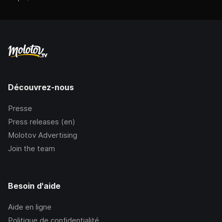
Découvrez-nous
Presse
Press releases (en)
Molotov Advertising
Join the team
Besoin d'aide
Aide en ligne
Politique de confidentialité