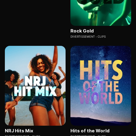
Rock Gold
DIVERTISSEMENT
CLIPS
NRJ Hits Mix
Hits of the World