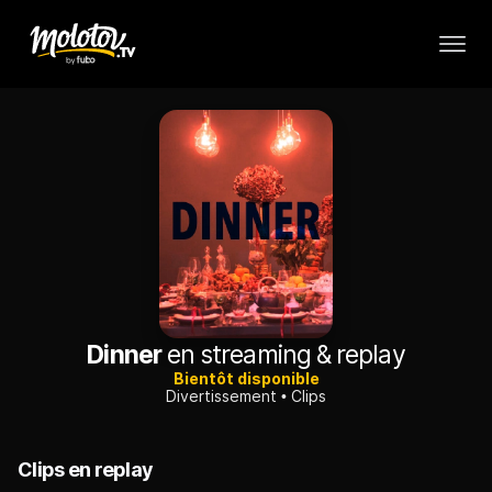
Dinner
en streaming & replay
Bientôt disponible
Divertissement
Clips
Clips en replay