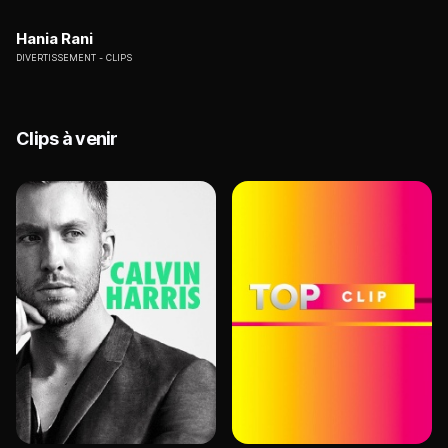
Hania Rani
DIVERTISSEMENT
CLIPS
Clips à venir