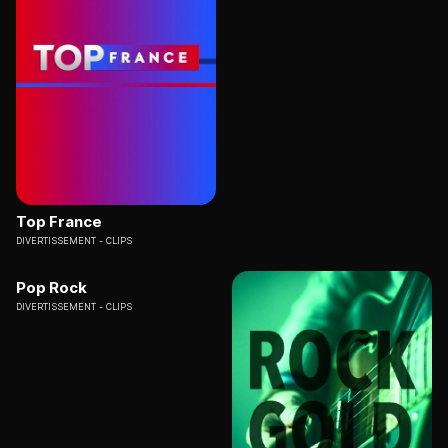
Top France
DIVERTISSEMENT
CLIPS
Pop Rock
DIVERTISSEMENT
CLIPS