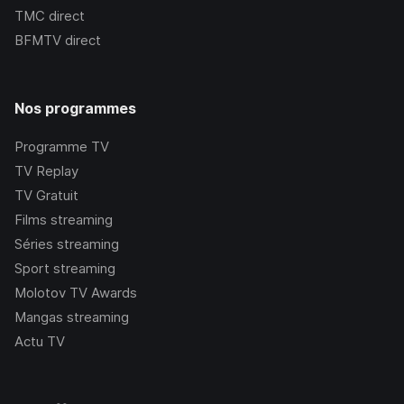
TMC
direct
BFMTV
direct
Nos programmes
Programme TV
TV Replay
TV Gratuit
Films streaming
Séries streaming
Sport streaming
Molotov TV Awards
Mangas streaming
Actu TV