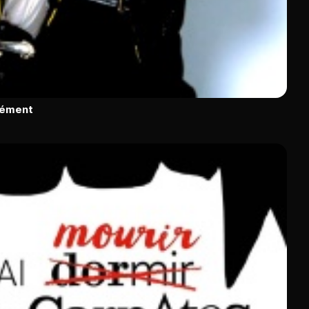
rément