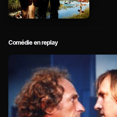
Comédie en replay