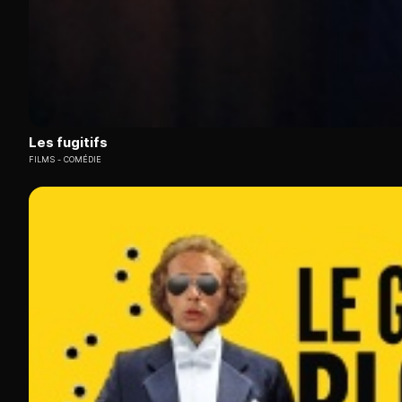
Les fugitifs
FILMS
COMÉDIE