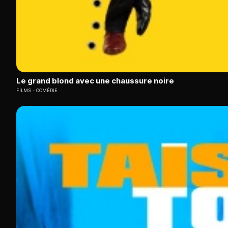
Le grand blond avec une chaussure noire
FILMS
COMÉDIE