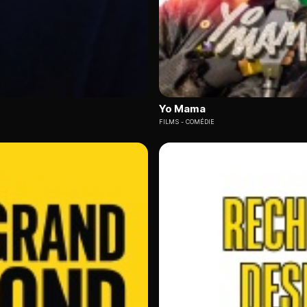
Yo Mama
FILMS
COMÉDIE