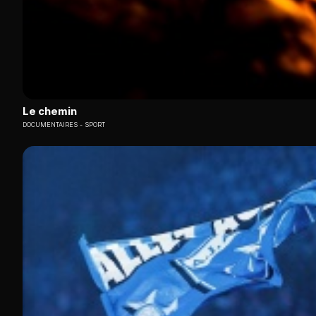
Le chemin
DOCUMENTAIRES
SPORT