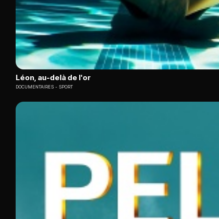
Léon, au-delà de l'or
DOCUMENTAIRES
SPORT