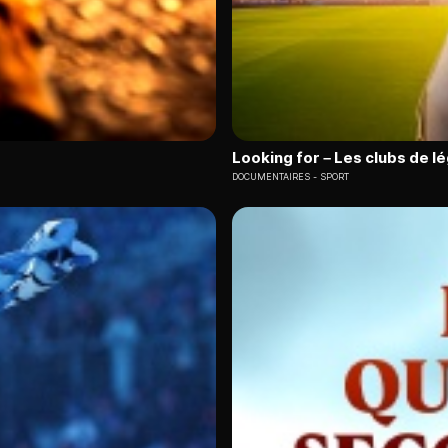
Looking for – Les clubs de l
DOCUMENTAIRES
SPORT