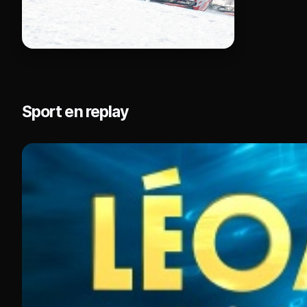
Sport en replay