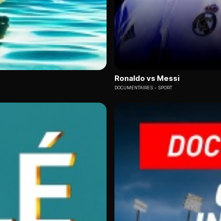
Ronaldo vs Messi
DOCUMENTAIRES
SPORT