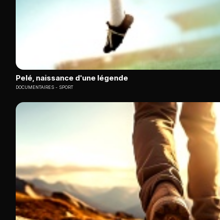
Pelé, naissance d'une légende
DOCUMENTAIRES
SPORT