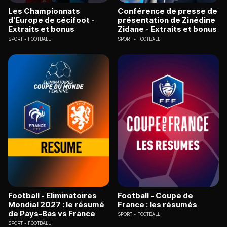
Les Championnats
Conférence de presse de
d'Europe de cécifoot -
présentation de Zinédine
Extraits et bonus
Zidane - Extraits et bonus
SPORT
FOOTBALL
SPORT
FOOTBALL
Football - Eliminatoires
Football - Coupe de
Mondial 2027 : le résumé
France : les résumés
de Pays-Bas vs France
SPORT
FOOTBALL
SPORT
FOOTBALL