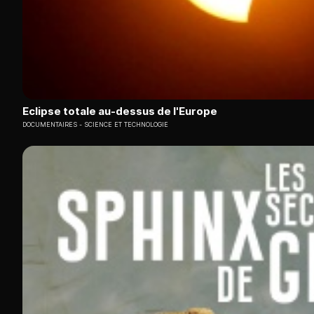
Eclipse totale au-dessus de l'Europe
DOCUMENTAIRES
SCIENCE ET TECHNOLOGIE