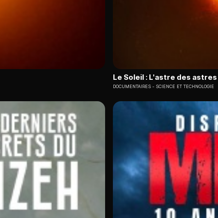
Le Soleil : L'astre des astres
DOCUMENTAIRES
SCIENCE ET TECHNOLOGIE