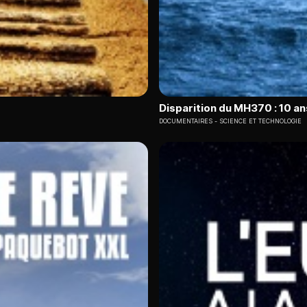
Disparition du MH370 : 10 a
DOCUMENTAIRES
SCIENCE ET TECHNOLOGIE