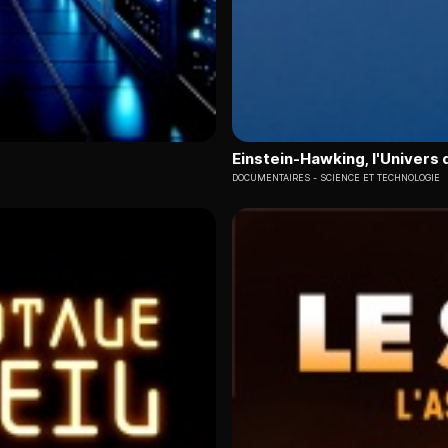
Einstein-Hawking, l'Univers 
DOCUMENTAIRES
SCIENCE ET TECHNOLOGIE