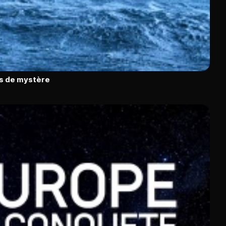
ns de mystère