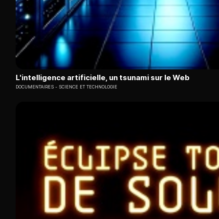
L'intelligence artificielle, un tsunami sur le Web
DOCUMENTAIRES
SCIENCE ET TECHNOLOGIE