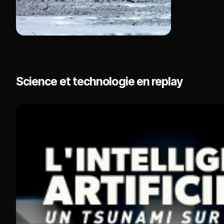
Science et technologie en replay