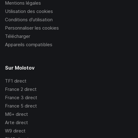
Mentions légales
Utilisation des cookies
Conditions d’utilisation
Personnaliser les cookies
Télécharger
Appareils compatibles
Sur Molotov
TF1
direct
France 2
direct
France 3
direct
France 5
direct
M6+
direct
Arte
direct
W9
direct