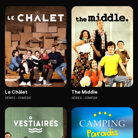
Le Châlet
The Middle
SÉRIES
COMÉDIE
SÉRIES
COMÉDIE