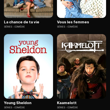
La chance de ta vie
Vous les femmes
SÉRIES
COMÉDIE
SÉRIES
COMÉDIE
Young Sheldon
Kaamelott
SÉRIES
COMÉDIE
SÉRIES
COMÉDIE