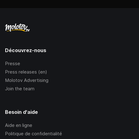
Découvrez-nous
Presse
Press releases (en)
Molotov Advertising
Join the team
Besoin d'aide
Aide en ligne
Politique de confidentialité