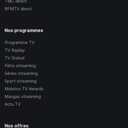
TMC
direct
BFMTV
direct
Nos programmes
Programme TV
TV Replay
TV Gratuit
Films streaming
Séries streaming
Sport streaming
Molotov TV Awards
Mangas streaming
Actu TV
Nos offres