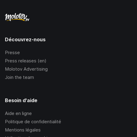
Découvrez-nous
Presse
Press releases (en)
Molotov Advertising
Join the team
Besoin d'aide
Aide en ligne
Politique de confidentialité
Mentions légales