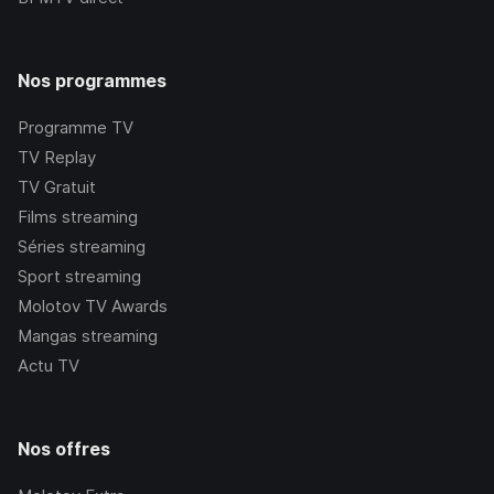
Nos programmes
Programme TV
TV Replay
TV Gratuit
Films streaming
Séries streaming
Sport streaming
Molotov TV Awards
Mangas streaming
Actu TV
Nos offres