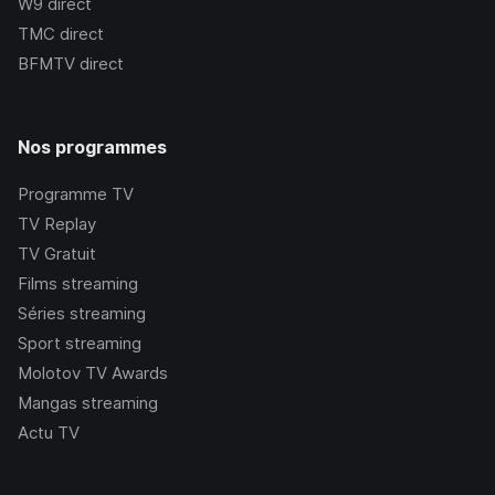
W9
direct
TMC
direct
BFMTV
direct
Nos programmes
Programme TV
TV Replay
TV Gratuit
Films streaming
Séries streaming
Sport streaming
Molotov TV Awards
Mangas streaming
Actu TV