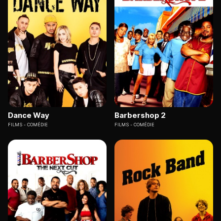
Dance Way
Barbershop 2
FILMS
COMÉDIE
FILMS
COMÉDIE