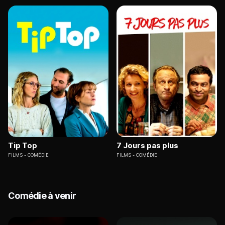
Tip Top
7 Jours pas plus
FILMS
COMÉDIE
FILMS
COMÉDIE
Comédie à venir