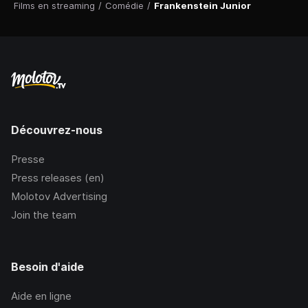
Films en streaming
/
Comédie
/
Frankenstein Junior
Découvrez-nous
Presse
Press releases (en)
Molotov Advertising
Join the team
Besoin d'aide
Aide en ligne