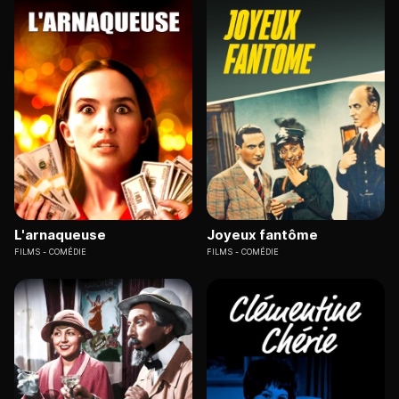
L'arnaqueuse
Joyeux fantôme
FILMS
COMÉDIE
FILMS
COMÉDIE