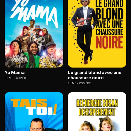
Yo Mama
Le grand blond avec une
chaussure noire
FILMS
COMÉDIE
FILMS
COMÉDIE