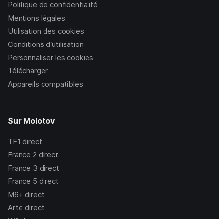
Politique de confidentialité
Mentions légales
Utilisation des cookies
Conditions d’utilisation
Personnaliser les cookies
Télécharger
Appareils compatibles
Sur Molotov
TF1
direct
France 2
direct
France 3
direct
France 5
direct
M6+
direct
Arte
direct