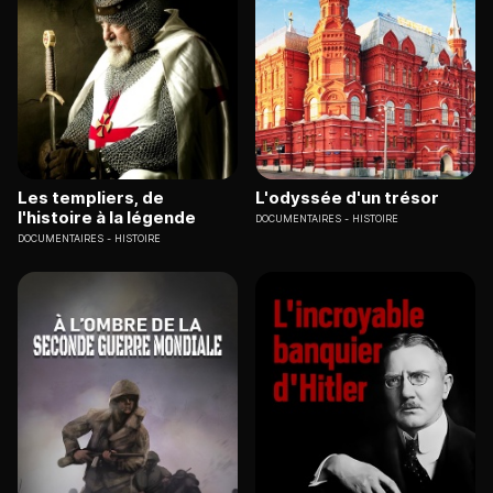
Les templiers, de
L'odyssée d'un trésor
l'histoire à la légende
DOCUMENTAIRES
HISTOIRE
DOCUMENTAIRES
HISTOIRE