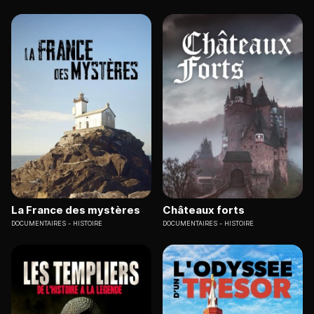
La France des mystères
Châteaux forts
DOCUMENTAIRES
HISTOIRE
DOCUMENTAIRES
HISTOIRE