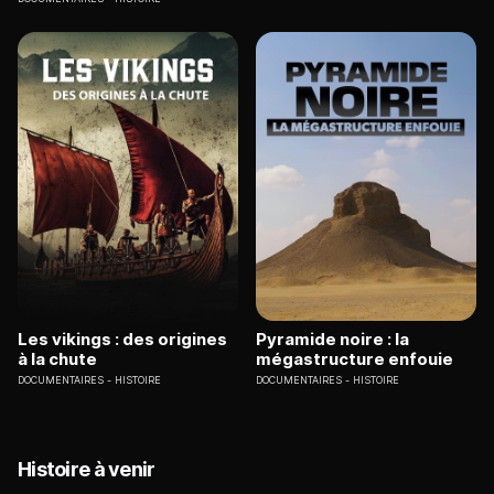
Les vikings : des origines
Pyramide noire : la
à la chute
mégastructure enfouie
DOCUMENTAIRES
HISTOIRE
DOCUMENTAIRES
HISTOIRE
Histoire à venir