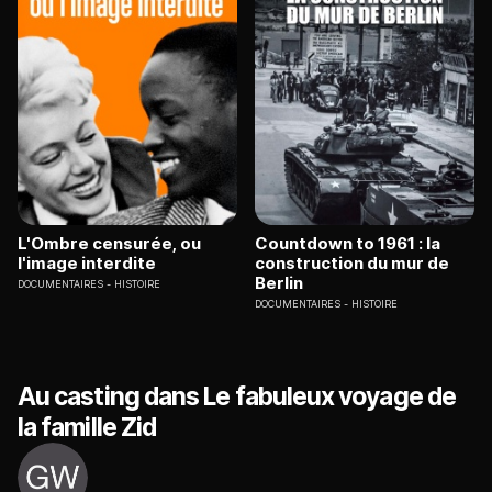
L'Ombre censurée, ou
Countdown to 1961 : la
l'image interdite
construction du mur de
Berlin
DOCUMENTAIRES
HISTOIRE
DOCUMENTAIRES
HISTOIRE
Au casting dans Le fabuleux voyage de
la famille Zid