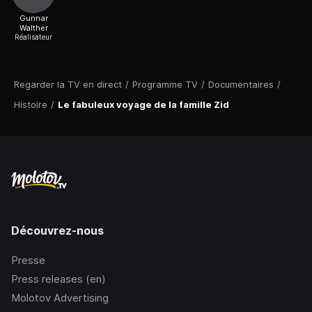
Gunnar
Walther
Réalisateur
Regarder la TV en direct
/
Programme TV
/
Documentaires
/
Histoire
/
Le fabuleux voyage de la famille Zid
Découvrez-nous
Presse
Press releases (en)
Molotov Advertising