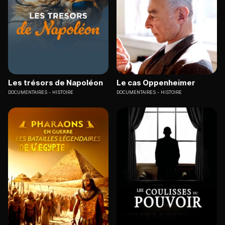
Les trésors de Napoléon
Le cas Oppenheimer
DOCUMENTAIRES
HISTOIRE
DOCUMENTAIRES
HISTOIRE