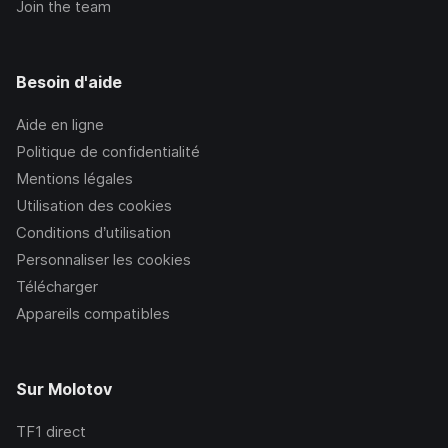
Join the team
Besoin d'aide
Aide en ligne
Politique de confidentialité
Mentions légales
Utilisation des cookies
Conditions d’utilisation
Personnaliser les cookies
Télécharger
Appareils compatibles
Sur Molotov
TF1
direct