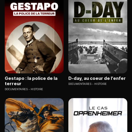
Gestapo : la police de la
D-day, au coeur de l'enfer
terreur
DOCUMENTAIRES
HISTOIRE
DOCUMENTAIRES
HISTOIRE