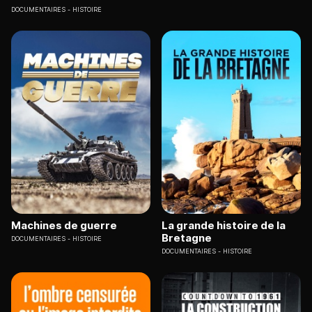
DOCUMENTAIRES
HISTOIRE
Machines de guerre
La grande histoire de la
Bretagne
DOCUMENTAIRES
HISTOIRE
DOCUMENTAIRES
HISTOIRE