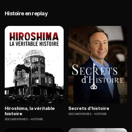
Histoire en replay
Hiroshima, la véritable
Secrets d'histoire
histoire
DOCUMENTAIRES
HISTOIRE
DOCUMENTAIRES
HISTOIRE