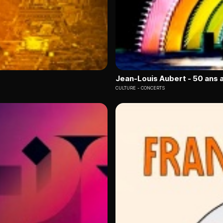
Jean-Louis Aubert - 50 ans 
CULTURE
CONCERTS