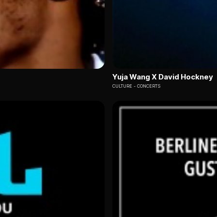
Yuja Wang X David Hockney
CULTURE
CONCERTS