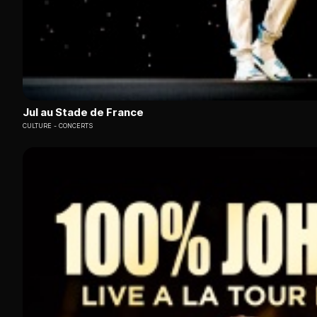
Jul au Stade de France
CULTURE
CONCERTS