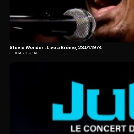
Stevie Wonder : Live à Brême, 23.01.1974
CULTURE
CONCERTS