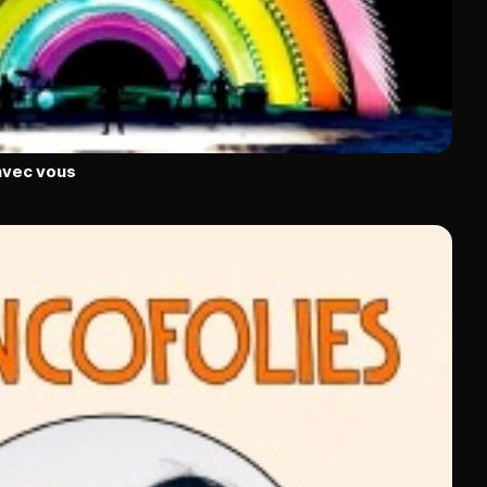
avec vous