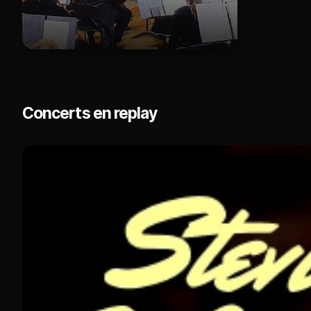
Concerts en replay