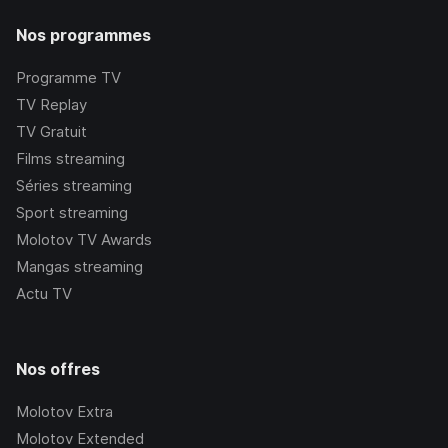
Nos programmes
Programme TV
TV Replay
TV Gratuit
Films streaming
Séries streaming
Sport streaming
Molotov TV Awards
Mangas streaming
Actu TV
Nos offres
Molotov Extra
Molotov Extended