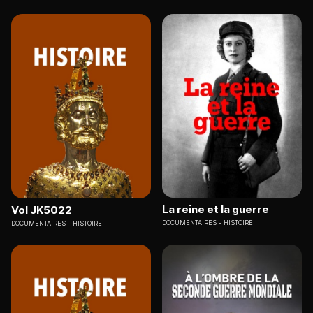
La reine et la guerre
Vol JK5022
DOCUMENTAIRES
HISTOIRE
DOCUMENTAIRES
HISTOIRE