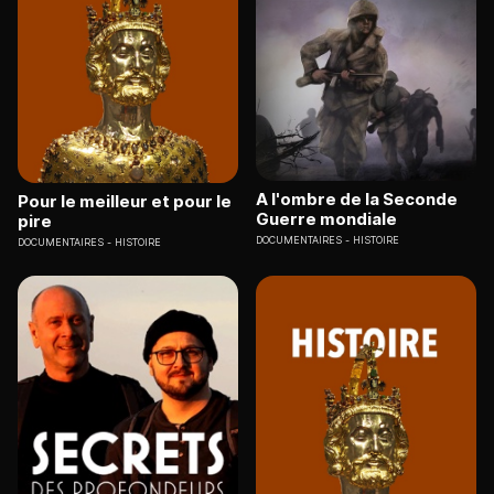
A l'ombre de la Seconde
Pour le meilleur et pour le
Guerre mondiale
pire
DOCUMENTAIRES
HISTOIRE
DOCUMENTAIRES
HISTOIRE