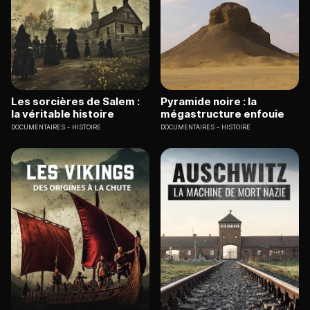
Les sorcières de Salem :
Pyramide noire : la
la véritable histoire
mégastructure enfouie
DOCUMENTAIRES
HISTOIRE
DOCUMENTAIRES
HISTOIRE