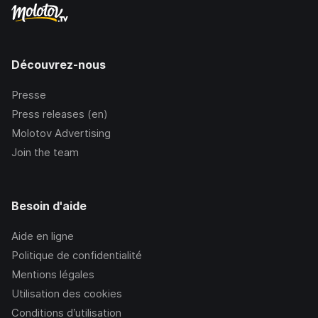
Découvrez-nous
Presse
Press releases (en)
Molotov Advertising
Join the team
Besoin d'aide
Aide en ligne
Politique de confidentialité
Mentions légales
Utilisation des cookies
Conditions d’utilisation