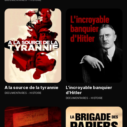
A la source de la tyrannie
L'incroyable banquier
d'Hitler
DOCUMENTAIRES
HISTOIRE
DOCUMENTAIRES
HISTOIRE