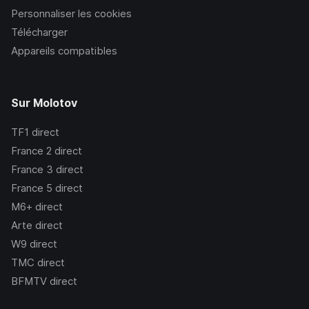
Personnaliser les cookies
Télécharger
Appareils compatibles
Sur Molotov
TF1
direct
France 2
direct
France 3
direct
France 5
direct
M6+
direct
Arte
direct
W9
direct
TMC
direct
BFMTV
direct