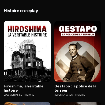
Histoire en replay
Hiroshima, la véritable
Gestapo : la police de la
histoire
terreur
DOCUMENTAIRES
HISTOIRE
DOCUMENTAIRES
HISTOIRE