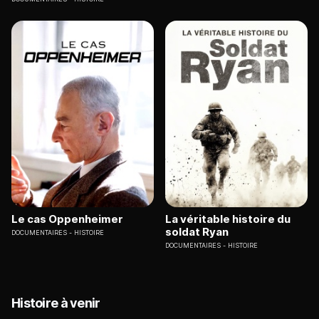
Le cas Oppenheimer
La véritable histoire du
soldat Ryan
DOCUMENTAIRES
HISTOIRE
DOCUMENTAIRES
HISTOIRE
Histoire à venir