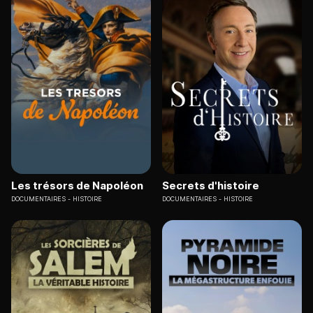
Les trésors de Napoléon
Secrets d'histoire
DOCUMENTAIRES
HISTOIRE
DOCUMENTAIRES
HISTOIRE