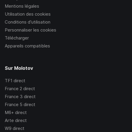
Mentions légales
Utilisation des cookies
Conditions d’utilisation
Personnaliser les cookies
Télécharger
Appareils compatibles
Sur Molotov
TF1
direct
France 2
direct
France 3
direct
France 5
direct
M6+
direct
Arte
direct
W9
direct