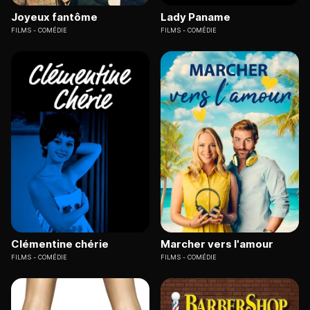
Joyeux fantôme
Lady Paname
FILMS
COMÉDIE
FILMS
COMÉDIE
Clémentine chérie
Marcher vers l'amour
FILMS
COMÉDIE
FILMS
COMÉDIE