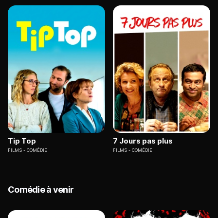
Tip Top
7 Jours pas plus
FILMS
COMÉDIE
FILMS
COMÉDIE
Comédie à venir