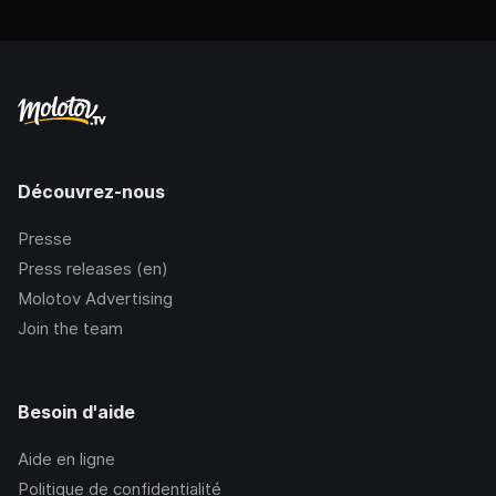
Découvrez-nous
Presse
Press releases (en)
Molotov Advertising
Join the team
Besoin d'aide
Aide en ligne
Politique de confidentialité