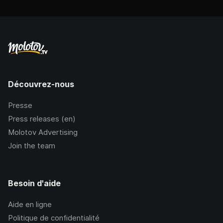
Découvrez-nous
Presse
Press releases (en)
Molotov Advertising
Join the team
Besoin d'aide
Aide en ligne
Politique de confidentialité