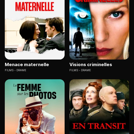
Menace maternelle
Visions criminelles
FILMS
DRAME
FILMS
DRAME