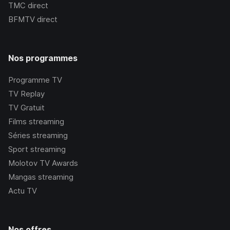
TMC
direct
BFMTV
direct
Nos programmes
Programme TV
TV Replay
TV Gratuit
Films streaming
Séries streaming
Sport streaming
Molotov TV Awards
Mangas streaming
Actu TV
Nos offres