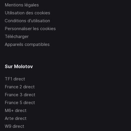
Mentions légales
Utilisation des cookies
Conditions d’utilisation
Personnaliser les cookies
Télécharger
Appareils compatibles
Sur Molotov
TF1
direct
France 2
direct
France 3
direct
France 5
direct
M6+
direct
Arte
direct
W9
direct