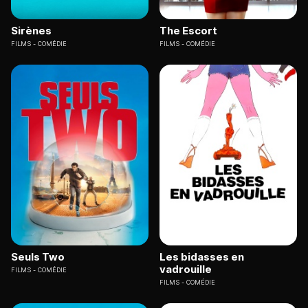
Sirènes
The Escort
FILMS
COMÉDIE
FILMS
COMÉDIE
Seuls Two
Les bidasses en
vadrouille
FILMS
COMÉDIE
FILMS
COMÉDIE