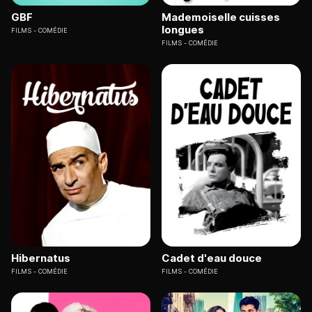
GBF
Mademoiselle cuisses
longues
FILMS
COMÉDIE
FILMS
COMÉDIE
Hibernatus
Cadet d'eau douce
FILMS
COMÉDIE
FILMS
COMÉDIE