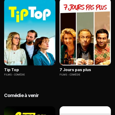
Tip Top
7 Jours pas plus
FILMS
COMÉDIE
FILMS
COMÉDIE
Comédie à venir