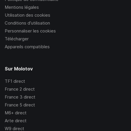
Mentions légales
Utilisation des cookies
Conditions d’utilisation
Personnaliser les cookies
Télécharger
Appareils compatibles
Sur Molotov
TF1
direct
France 2
direct
France 3
direct
France 5
direct
M6+
direct
Arte
direct
W9
direct