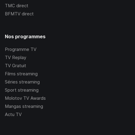
TMC
direct
BFMTV
direct
Nos programmes
Programme TV
TV Replay
TV Gratuit
Films streaming
Séries streaming
Sport streaming
Molotov TV Awards
Mangas streaming
Actu TV