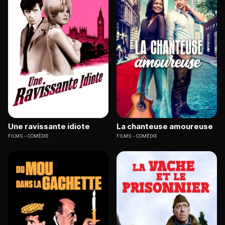
Une ravissante idiote
La chanteuse amoureuse
FILMS
COMÉDIE
FILMS
COMÉDIE