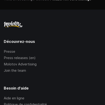
Découvrez-nous
Presse
Press releases (en)
Molotov Advertising
Join the team
Besoin d'aide
Aide en ligne
Politique de confidentialité