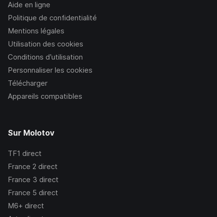
Aide en ligne
Politique de confidentialité
Mentions légales
Utilisation des cookies
Conditions d’utilisation
Personnaliser les cookies
Télécharger
Appareils compatibles
Sur Molotov
TF1
direct
France 2
direct
France 3
direct
France 5
direct
M6+
direct