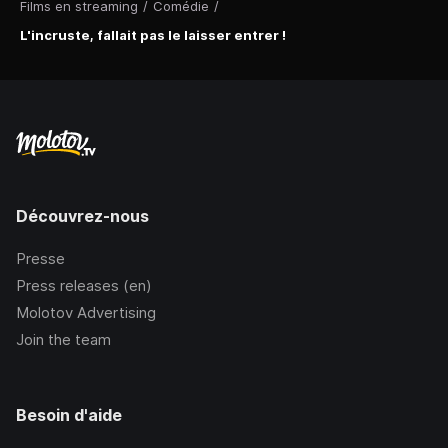
Films en streaming
/
Comédie
/
L'incruste, fallait pas le laisser entrer !
Découvrez-nous
Presse
Press releases (en)
Molotov Advertising
Join the team
Besoin d'aide