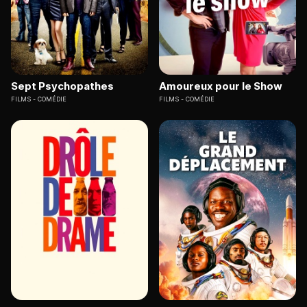
Sept Psychopathes
Amoureux pour le Show
FILMS
COMÉDIE
FILMS
COMÉDIE