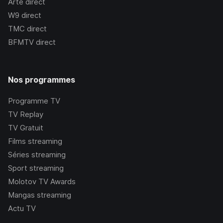
Arte
direct
W9
direct
TMC
direct
BFMTV
direct
Nos programmes
Programme TV
TV Replay
TV Gratuit
Films streaming
Séries streaming
Sport streaming
Molotov TV Awards
Mangas streaming
Actu TV