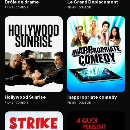
Drôle de drame
Le Grand Déplacement
FILMS
COMÉDIE
FILMS
COMÉDIE
Hollywood Sunrise
Inappropriate comedy
FILMS
COMÉDIE
FILMS
COMÉDIE