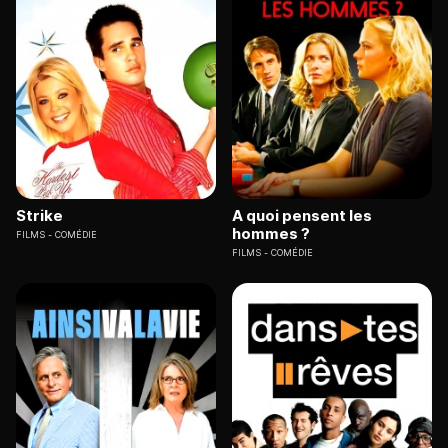
Strike
A quoi pensent les
hommes ?
FILMS
COMÉDIE
FILMS
COMÉDIE