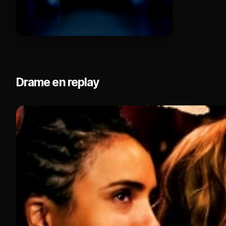
Drame en replay