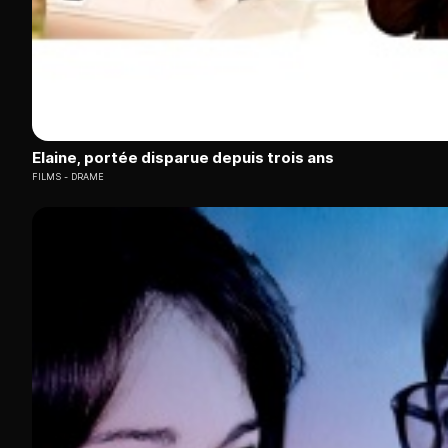
Elaine, portée disparue depuis trois ans
FILMS
DRAME