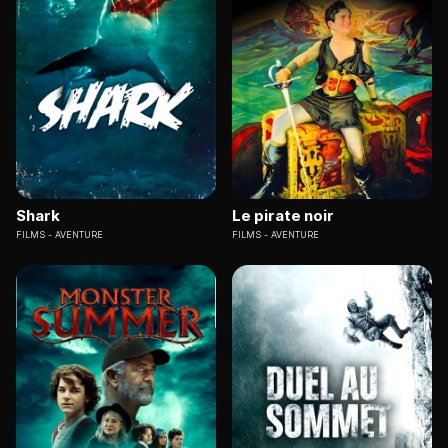
Shark
Le pirate noir
FILMS
AVENTURE
FILMS
AVENTURE