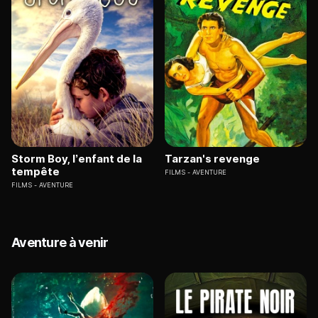
Storm Boy, l’enfant de la
Tarzan's revenge
tempête
FILMS
AVENTURE
FILMS
AVENTURE
Aventure à venir