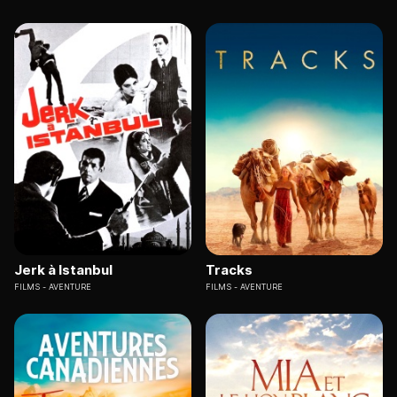
Jerk à Istanbul
Tracks
FILMS
AVENTURE
FILMS
AVENTURE