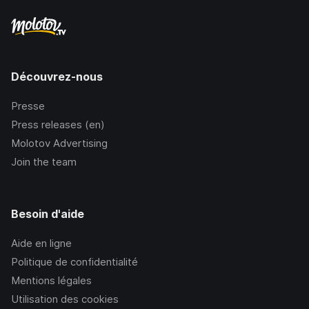
Découvrez-nous
Presse
Press releases (en)
Molotov Advertising
Join the team
Besoin d'aide
Aide en ligne
Politique de confidentialité
Mentions légales
Utilisation des cookies