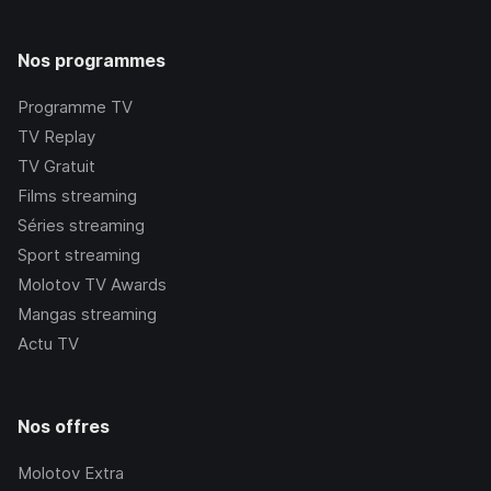
Nos programmes
Programme TV
TV Replay
TV Gratuit
Films streaming
Séries streaming
Sport streaming
Molotov TV Awards
Mangas streaming
Actu TV
Nos offres
Molotov Extra