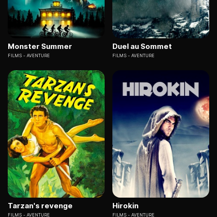
Monster Summer
Duel au Sommet
FILMS
AVENTURE
FILMS
AVENTURE
Tarzan's revenge
Hirokin
FILMS
AVENTURE
FILMS
AVENTURE