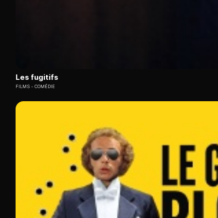
Les fugitifs
FILMS
COMÉDIE