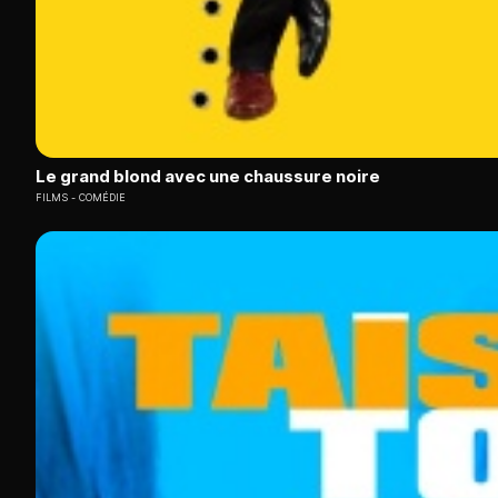
Le grand blond avec une chaussure noire
FILMS
COMÉDIE