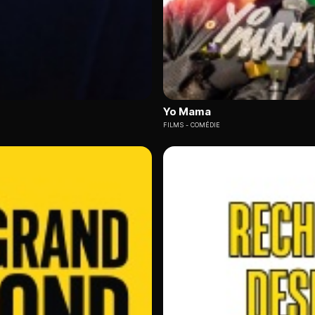
Yo Mama
FILMS
COMÉDIE