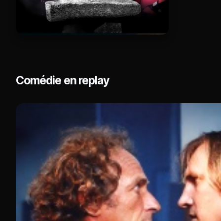
Comédie en replay