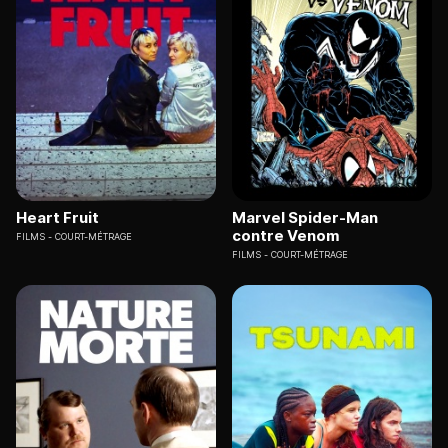
Heart Fruit
Marvel Spider-Man
contre Venom
FILMS
COURT-MÉTRAGE
FILMS
COURT-MÉTRAGE