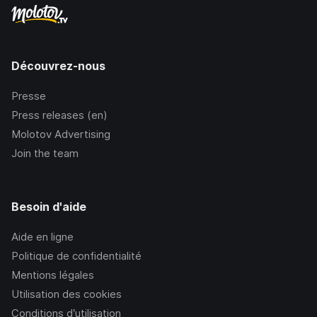
Découvrez-nous
Presse
Press releases (en)
Molotov Advertising
Join the team
Besoin d'aide
Aide en ligne
Politique de confidentialité
Mentions légales
Utilisation des cookies
Conditions d’utilisation