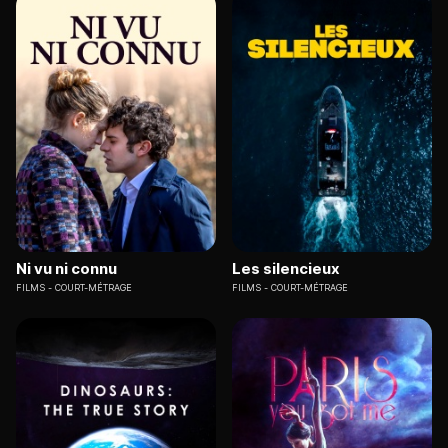
Ni vu ni connu
Les silencieux
FILMS
COURT-MÉTRAGE
FILMS
COURT-MÉTRAGE