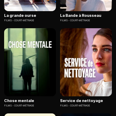
La grande ourse
La Bande à Rousseau
FILMS
COURT-MÉTRAGE
FILMS
COURT-MÉTRAGE
Chose mentale
Service de nettoyage
FILMS
COURT-MÉTRAGE
FILMS
COURT-MÉTRAGE