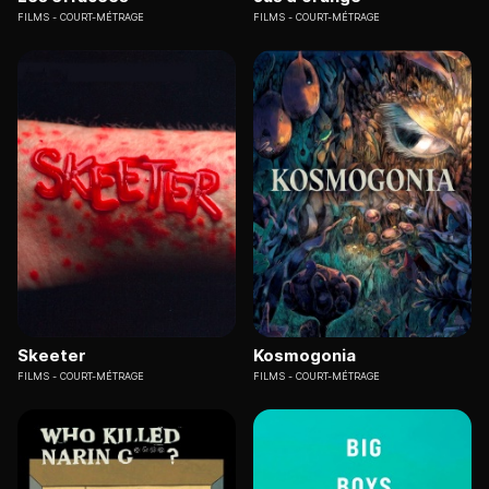
FILMS
COURT-MÉTRAGE
FILMS
COURT-MÉTRAGE
Skeeter
Kosmogonia
FILMS
COURT-MÉTRAGE
FILMS
COURT-MÉTRAGE