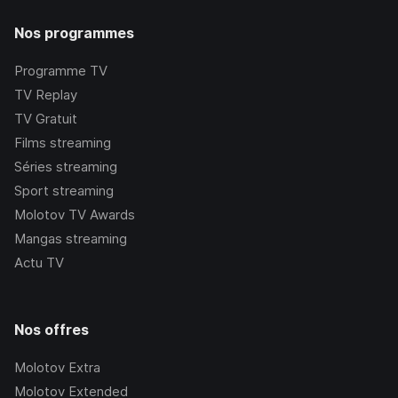
Nos programmes
Programme TV
TV Replay
TV Gratuit
Films streaming
Séries streaming
Sport streaming
Molotov TV Awards
Mangas streaming
Actu TV
Nos offres
Molotov Extra
Molotov Extended