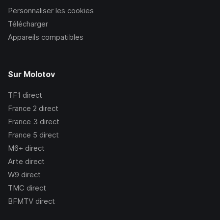
Personnaliser les cookies
Télécharger
Appareils compatibles
Sur Molotov
TF1
direct
France 2
direct
France 3
direct
France 5
direct
M6+
direct
Arte
direct
W9
direct
TMC
direct
BFMTV
direct