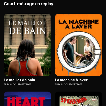
Court-métrage en replay
Le maillot de bain
La machine à laver
FILMS
COURT-MÉTRAGE
FILMS
COURT-MÉTRAGE