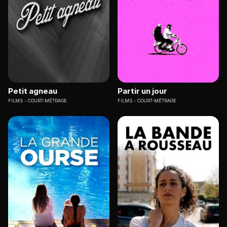
Petit agneau
Partir un jour
FILMS
COURT-MÉTRAGE
FILMS
COURT-MÉTRAGE