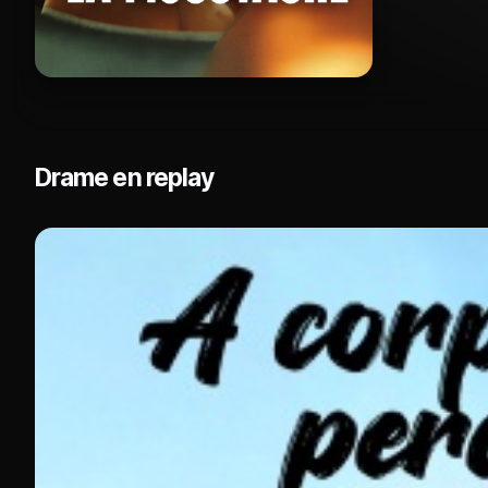
Drame en replay