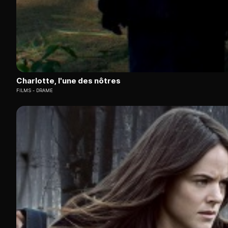
Charlotte, l'une des nôtres
FILMS
DRAME