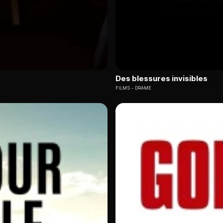
Des blessures invisibles
FILMS
DRAME