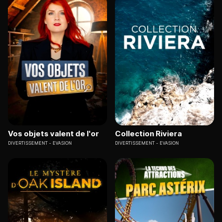
Vos objets valent de l'or
Collection Riviera
DIVERTISSEMENT
EVASION
DIVERTISSEMENT
EVASION