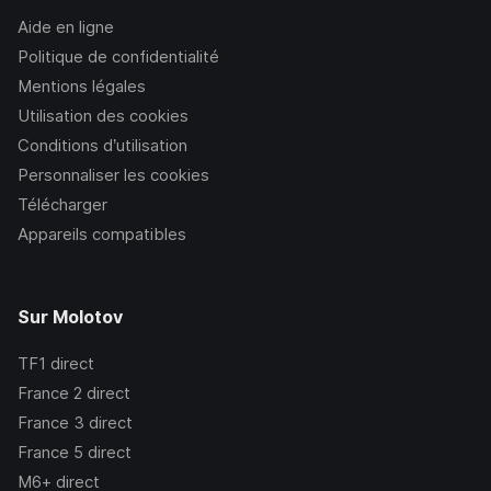
Aide en ligne
Politique de confidentialité
Mentions légales
Utilisation des cookies
Conditions d’utilisation
Personnaliser les cookies
Télécharger
Appareils compatibles
Sur Molotov
TF1
direct
France 2
direct
France 3
direct
France 5
direct
M6+
direct