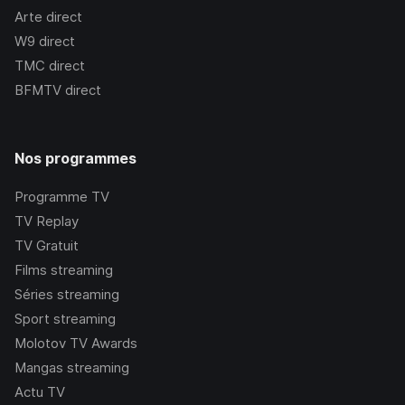
Arte
direct
W9
direct
TMC
direct
BFMTV
direct
Nos programmes
Programme TV
TV Replay
TV Gratuit
Films streaming
Séries streaming
Sport streaming
Molotov TV Awards
Mangas streaming
Actu TV