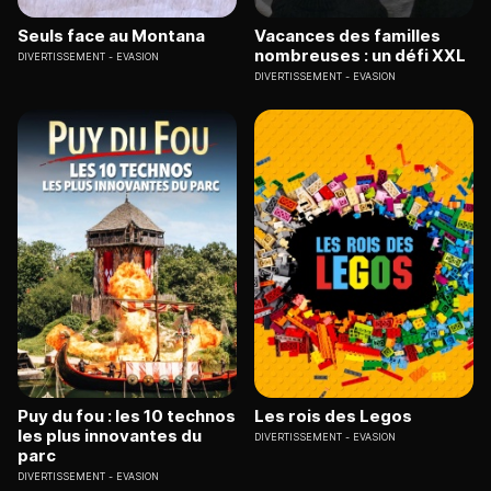
Seuls face au Montana
Vacances des familles
nombreuses : un défi XXL
DIVERTISSEMENT
EVASION
DIVERTISSEMENT
EVASION
Puy du fou : les 10 technos
Les rois des Legos
les plus innovantes du
DIVERTISSEMENT
EVASION
parc
DIVERTISSEMENT
EVASION