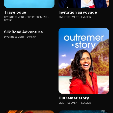
Travelogue
Invitation au voyage
DIVERTISSEMENT
DIVERTISSEMENT -
DIVERTISSEMENT
EVASION
DIVERS
Silk Road Adventure
DIVERTISSEMENT
EVASION
Outremer.story
DIVERTISSEMENT
EVASION