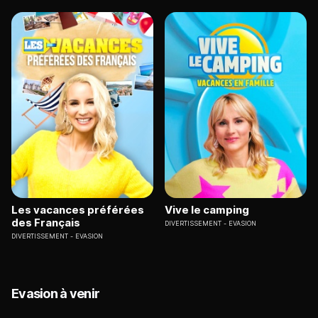
Les vacances préférées
Vive le camping
des Français
DIVERTISSEMENT
EVASION
DIVERTISSEMENT
EVASION
Evasion à venir