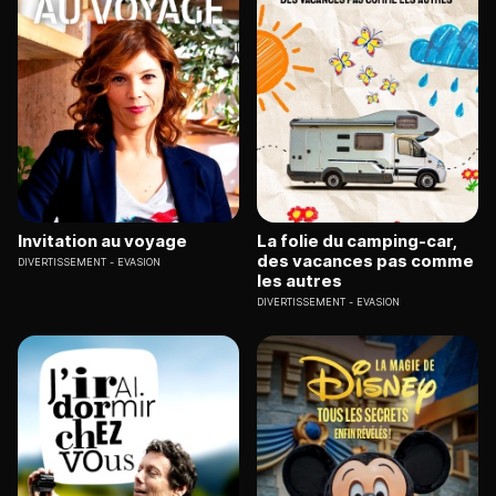
Invitation au voyage
La folie du camping-car,
des vacances pas comme
DIVERTISSEMENT
EVASION
les autres
DIVERTISSEMENT
EVASION