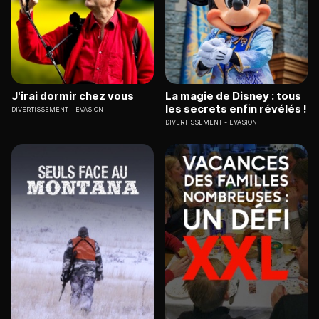
J'irai dormir chez vous
La magie de Disney : tous
les secrets enfin révélés !
DIVERTISSEMENT
EVASION
DIVERTISSEMENT
EVASION