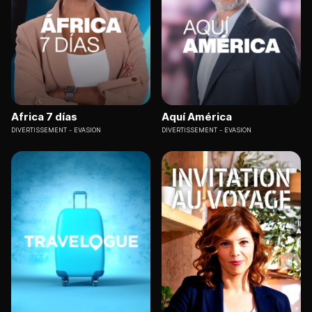
Africa 7 días
Aquí América
DIVERTISSEMENT
EVASION
DIVERTISSEMENT
EVASION