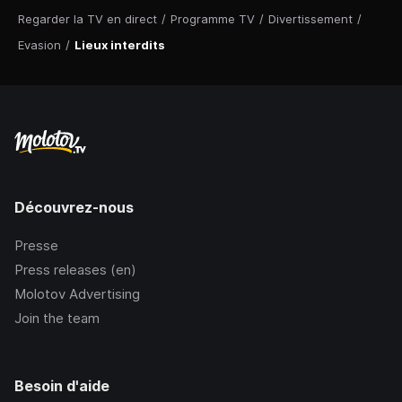
Regarder la TV en direct
/
Programme TV
/
Divertissement
/
Evasion
/
Lieux interdits
Découvrez-nous
Presse
Press releases (en)
Molotov Advertising
Join the team
Besoin d'aide