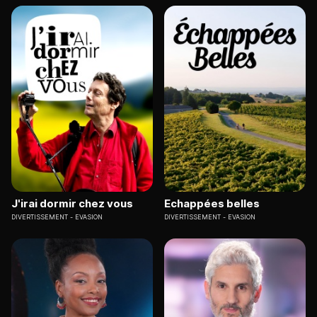
J'irai dormir chez vous
Echappées belles
DIVERTISSEMENT
EVASION
DIVERTISSEMENT
EVASION