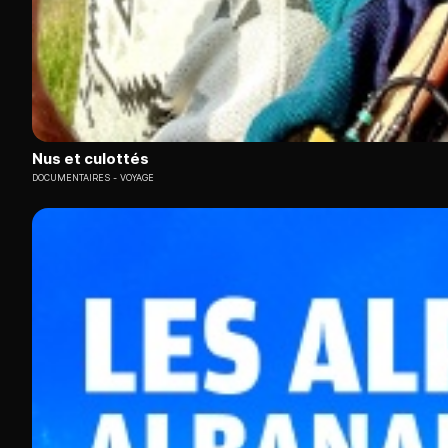
Nus et culottés
DOCUMENTAIRES
VOYAGE