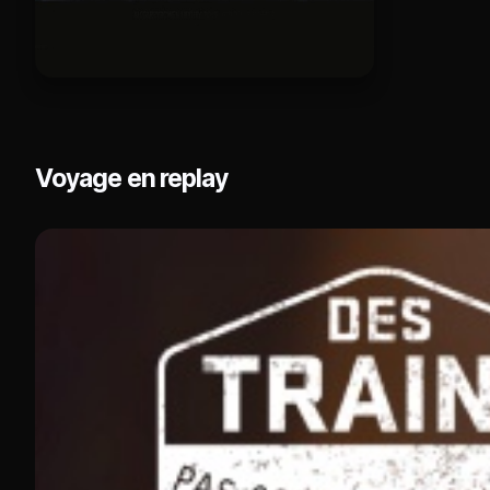
Voyage en replay