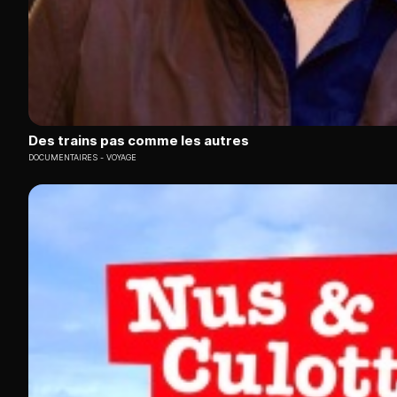
Des trains pas comme les autres
DOCUMENTAIRES
VOYAGE