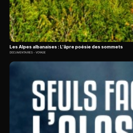
Les Alpes albanaises : L'âpre poésie des sommets
DOCUMENTAIRES
VOYAGE