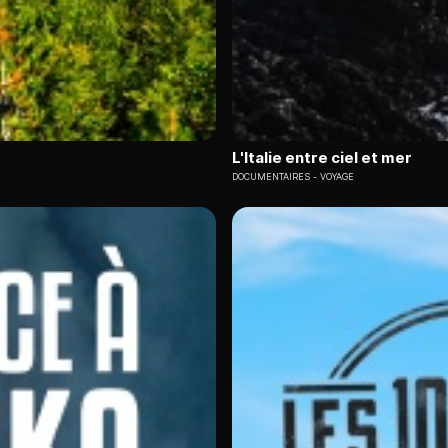
L'Italie entre ciel et mer
DOCUMENTAIRES
VOYAGE