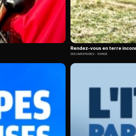
Rendez-vous en terre incon
DOCUMENTAIRES
VOYAGE