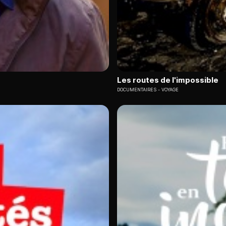
Les routes de l'impossible
DOCUMENTAIRES
VOYAGE