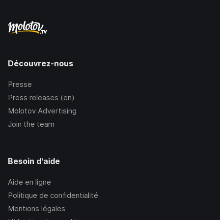
Découvrez-nous
Presse
Press releases (en)
Molotov Advertising
Join the team
Besoin d'aide
Aide en ligne
Politique de confidentialité
Mentions légales