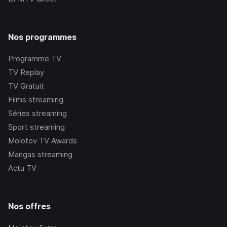
Nos programmes
Programme TV
TV Replay
TV Gratuit
Films streaming
Séries streaming
Sport streaming
Molotov TV Awards
Mangas streaming
Actu TV
Nos offres