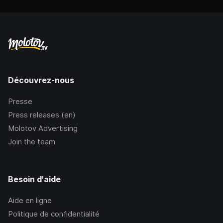
Découvrez-nous
Presse
Press releases (en)
Molotov Advertising
Join the team
Besoin d'aide
Aide en ligne
Politique de confidentialité