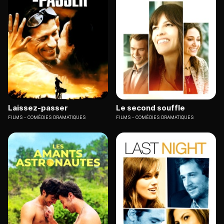
Laissez-passer
Le second souffle
FILMS
COMÉDIES DRAMATIQUES
FILMS
COMÉDIES DRAMATIQUES