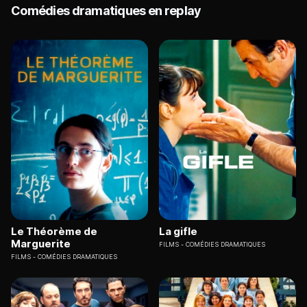
Comédies dramatiques en replay
Le Théorème de
La gifle
Marguerite
FILMS
COMÉDIES DRAMATIQUES
FILMS
COMÉDIES DRAMATIQUES