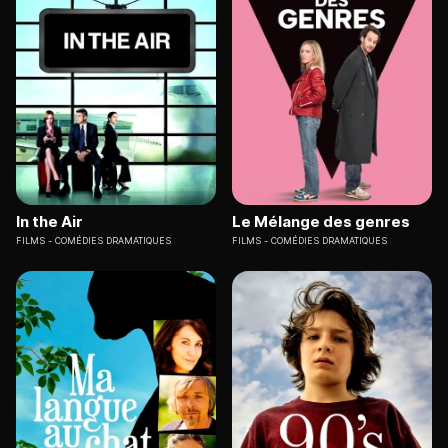
In the Air
Le Mélange des genres
FILMS
COMÉDIES DRAMATIQUES
FILMS
COMÉDIES DRAMATIQUES