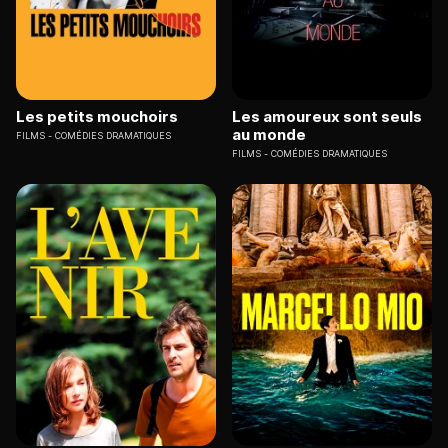
Les petits mouchoirs
Les amoureux sont seuls
au monde
FILMS
COMÉDIES DRAMATIQUES
FILMS
COMÉDIES DRAMATIQUES