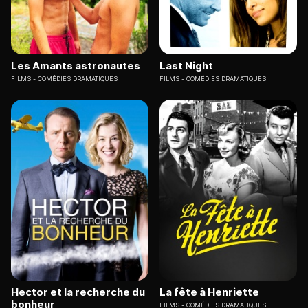
Les Amants astronautes
Last Night
FILMS
COMÉDIES DRAMATIQUES
FILMS
COMÉDIES DRAMATIQUES
Hector et la recherche du
La fête à Henriette
bonheur
FILMS
COMÉDIES DRAMATIQUES