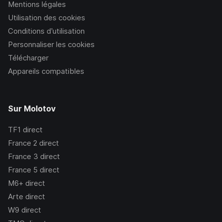
Mentions légales
Utilisation des cookies
Conditions d’utilisation
Personnaliser les cookies
Télécharger
Appareils compatibles
Sur Molotov
TF1
direct
France 2
direct
France 3
direct
France 5
direct
M6+
direct
Arte
direct
W9
direct