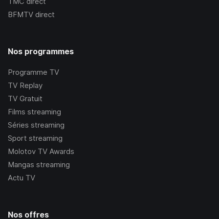
TMC
direct
BFMTV
direct
Nos programmes
Programme TV
TV Replay
TV Gratuit
Films streaming
Séries streaming
Sport streaming
Molotov TV Awards
Mangas streaming
Actu TV
Nos offres