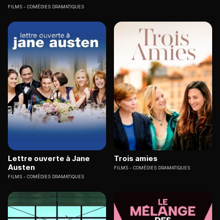
FILMS
COMÉDIES DRAMATIQUES
Lettre ouverte à Jane
Trois amies
Austen
FILMS
COMÉDIES DRAMATIQUES
FILMS
COMÉDIES DRAMATIQUES