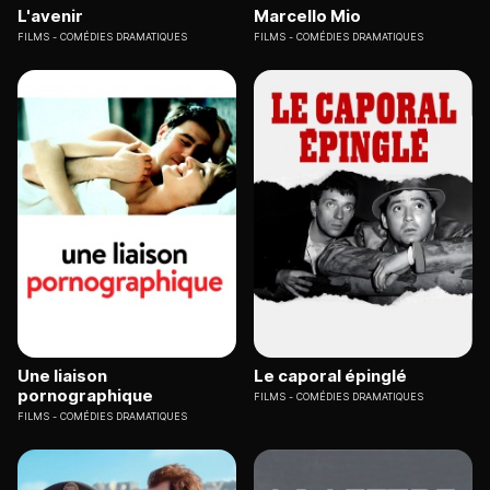
L'avenir
Marcello Mio
FILMS
COMÉDIES DRAMATIQUES
FILMS
COMÉDIES DRAMATIQUES
Une liaison
Le caporal épinglé
pornographique
FILMS
COMÉDIES DRAMATIQUES
FILMS
COMÉDIES DRAMATIQUES