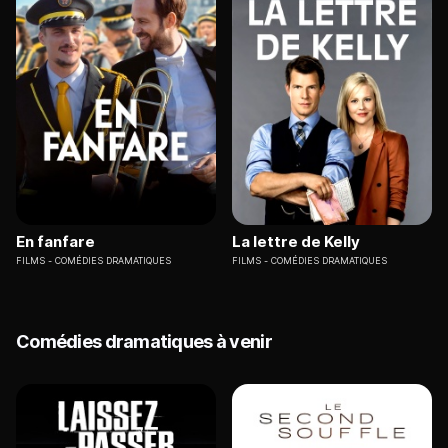
En fanfare
La lettre de Kelly
FILMS
COMÉDIES DRAMATIQUES
FILMS
COMÉDIES DRAMATIQUES
Comédies dramatiques à venir