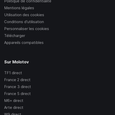
Politique de confidentialité
Mentions légales
Utilisation des cookies
Conditions d’utilisation
Personnaliser les cookies
Télécharger
Appareils compatibles
Sur Molotov
TF1
direct
France 2
direct
France 3
direct
France 5
direct
M6+
direct
Arte
direct
W9
direct