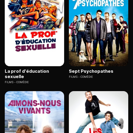
La prof d'éducation
Sept Psychopathes
sexuelle
FILMS
COMÉDIE
FILMS
COMÉDIE