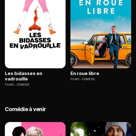
Les bidasses en
En roue libre
vadrouille
FILMS
COMÉDIE
FILMS
COMÉDIE
Comédie à venir