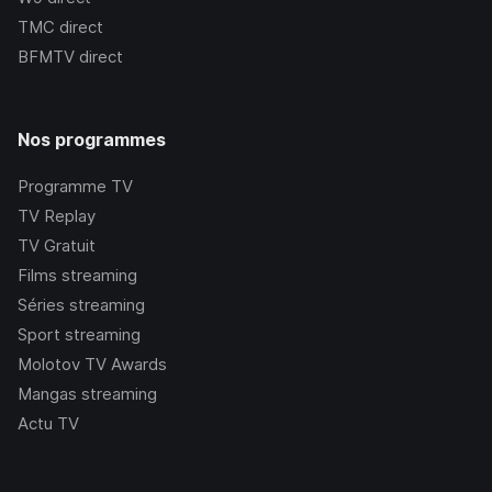
TMC
direct
BFMTV
direct
Nos programmes
Programme TV
TV Replay
TV Gratuit
Films streaming
Séries streaming
Sport streaming
Molotov TV Awards
Mangas streaming
Actu TV