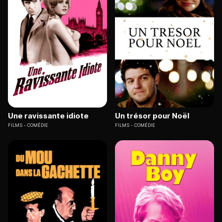
Une ravissante idiote
Un trésor pour Noël
FILMS
COMÉDIE
FILMS
COMÉDIE